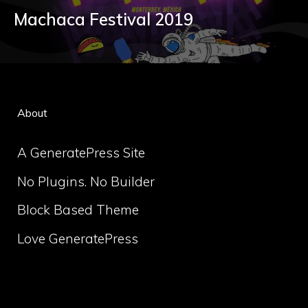
Machaca Festival 2019
About
A GeneratePress Site
No Plugins. No Builder
Block Based Theme
Love GeneratePress
volume