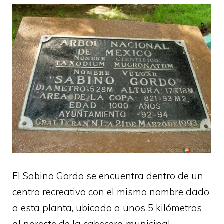
El Sabino Gordo se encuentra dentro de un
centro recreativo con el mismo nombre dado
a esta planta, ubicado a unos 5 kilómetros
al noreste de la cabecera municipal.