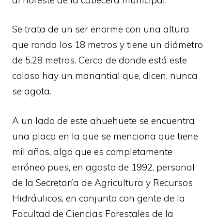
Se trata de un ser enorme con una altura
que ronda los 18 metros y tiene un diámetro
de 5.28 metros. Cerca de donde está este
coloso hay un manantial que, dicen, nunca
se agota.
A un lado de este ahuehuete se encuentra
una placa en la que se menciona que tiene
mil años, algo que es completamente
erróneo pues, en agosto de 1992, personal
de la Secretaría de Agricultura y Recursos
Hidráulicos, en conjunto con gente de la
Facultad de Ciencias Forestales de la