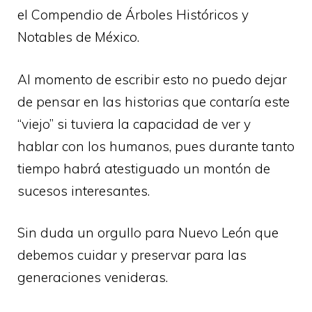
el Compendio de Árboles Históricos y
Notables de México.
Al momento de escribir esto no puedo dejar
de pensar en las historias que contaría este
“viejo” si tuviera la capacidad de ver y
hablar con los humanos, pues durante tanto
tiempo habrá atestiguado un montón de
sucesos interesantes.
Sin duda un orgullo para Nuevo León que
debemos cuidar y preservar para las
generaciones venideras.