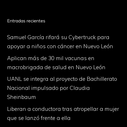
Entradas recientes
Samuel García rifará su Cybertruck para
apoyar a niños con cáncer en Nuevo León
Aplican más de 30 mil vacunas en
macrobrigada de salud en Nuevo León
UANL se integra al proyecto de Bachillerato
Nacional impulsado por Claudia
Sheinbaum
Liberan a conductora tras atropellar a mujer
que se lanzó frente a ella