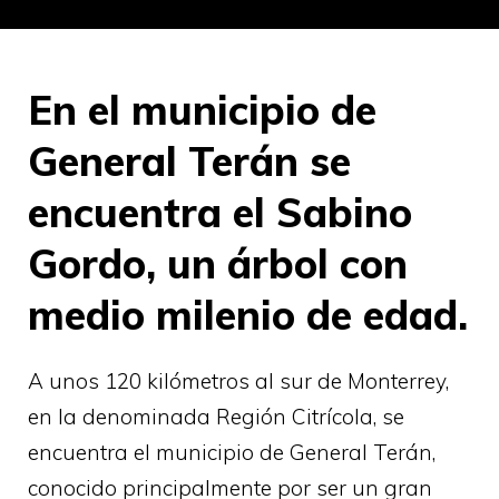
En el municipio de
General Terán se
encuentra el Sabino
Gordo, un árbol con
medio milenio de edad.
A unos 120 kilómetros al sur de Monterrey,
en la denominada Región Citrícola, se
encuentra el municipio de General Terán,
conocido principalmente por ser un gran