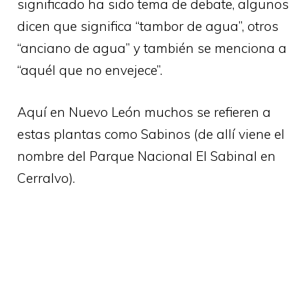
significado ha sido tema de debate, algunos
dicen que significa “tambor de agua”, otros
“anciano de agua” y también se menciona a
“aquél que no envejece”.
Aquí en Nuevo León muchos se refieren a
estas plantas como Sabinos (de allí viene el
nombre del Parque Nacional El Sabinal en
Cerralvo).