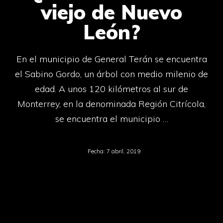
viejo de Nuevo
León?
En el municipio de General Terán se encuentra
el Sabino Gordo, un árbol con medio milenio de
edad. A unos 120 kilómetros al sur de
Monterrey, en la denominada Región Citrícola,
se encuentra el municipio …
Fecha:
7 abril, 2019