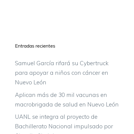
Entradas recientes
Samuel García rifará su Cybertruck
para apoyar a niños con cáncer en
Nuevo León
Aplican más de 30 mil vacunas en
macrobrigada de salud en Nuevo León
UANL se integra al proyecto de
Bachillerato Nacional impulsado por