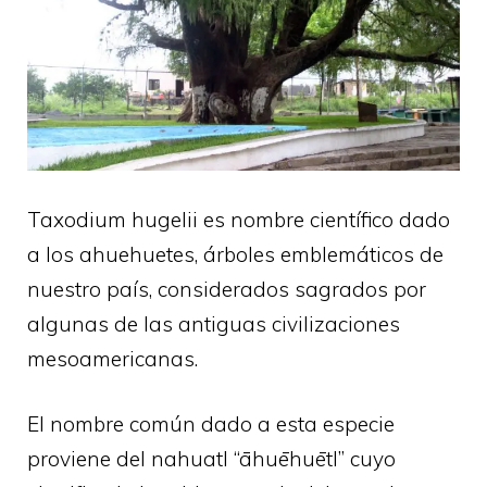
Taxodium hugelii es nombre científico dado
a los ahuehuetes, árboles emblemáticos de
nuestro país, considerados sagrados por
algunas de las antiguas civilizaciones
mesoamericanas.
El nombre común dado a esta especie
proviene del nahuatl “āhuēhuētl” cuyo