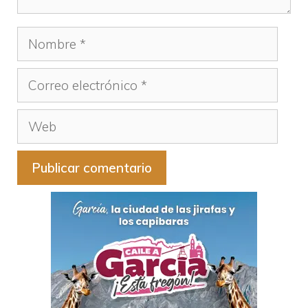
Nombre
Correo
electrónico
Web