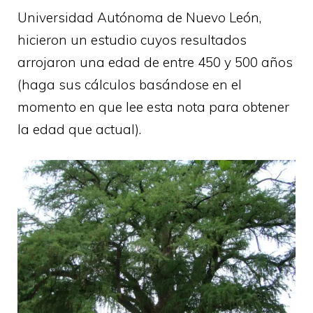
Universidad Autónoma de Nuevo León,
hicieron un estudio cuyos resultados
arrojaron una edad de entre 450 y 500 años
(haga sus cálculos basándose en el
momento en que lee esta nota para obtener
la edad que actual).