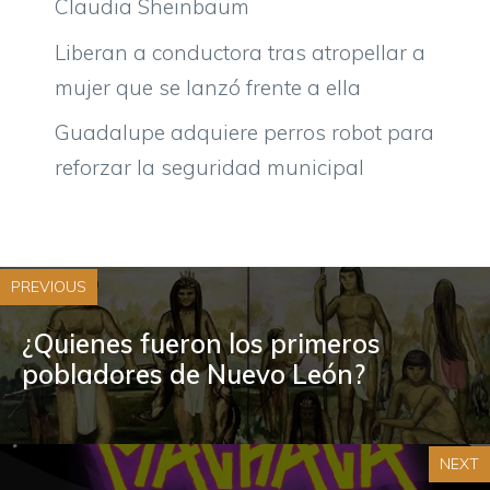
Claudia Sheinbaum
Liberan a conductora tras atropellar a
mujer que se lanzó frente a ella
Guadalupe adquiere perros robot para
reforzar la seguridad municipal
PREVIOUS
¿Quienes fueron los primeros
pobladores de Nuevo León?
NEXT