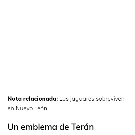
Nota relacionada:
Los jaguares sobreviven
en Nuevo León
Un emblema de Terán