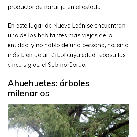
productor de naranja en el estado.
En este lugar de Nuevo León se encuentran
uno de los habitantes más viejos de la
entidad, y no hablo de una persona, no, sino
más bien de un árbol cuya edad rebasa los
cinco siglos: el Sabino Gordo.
Ahuehuetes: árboles
milenarios