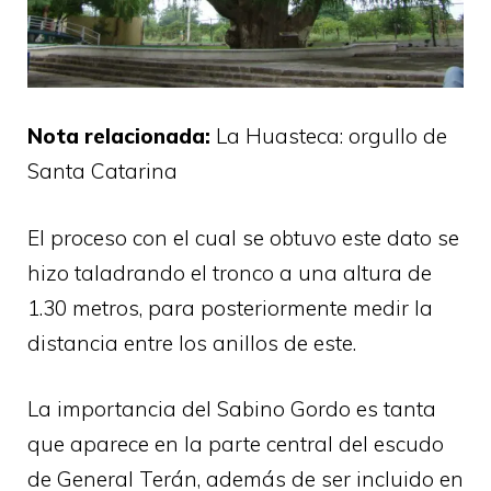
Nota relacionada:
La Huasteca: orgullo de
Santa Catarina
El proceso con el cual se obtuvo este dato se
hizo taladrando el tronco a una altura de
1.30 metros, para posteriormente medir la
distancia entre los anillos de este.
La importancia del Sabino Gordo es tanta
que aparece en la parte central del escudo
de General Terán, además de ser incluido en