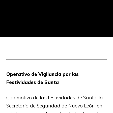
Operativo de Vigilancia por las
Festividades de Santa
Con motivo de las festividades de Santa, la
Secretaría de Seguridad de Nuevo León, en