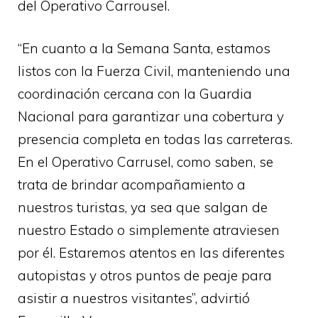
del Operativo Carrousel.
“En cuanto a la Semana Santa, estamos
listos con la Fuerza Civil, manteniendo una
coordinación cercana con la Guardia
Nacional para garantizar una cobertura y
presencia completa en todas las carreteras.
En el Operativo Carrusel, como saben, se
trata de brindar acompañamiento a
nuestros turistas, ya sea que salgan de
nuestro Estado o simplemente atraviesen
por él. Estaremos atentos en las diferentes
autopistas y otros puntos de peaje para
asistir a nuestros visitantes”, advirtió