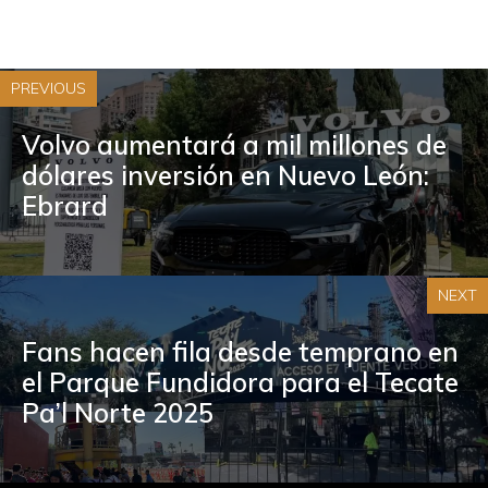
PREVIOUS
Volvo aumentará a mil millones de
dólares inversión en Nuevo León:
Ebrard
NEXT
Fans hacen fila desde temprano en
el Parque Fundidora para el Tecate
Pa’l Norte 2025