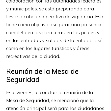
colaboración con las autoridades federales
y municipales, se está preparando para
llevar a cabo un operativo de vigilancia. Esto
tiene como objetivo asegurar una presencia
completa en las carreteras, en los peajes y
en las entradas y salidas de la entidad, así
como en los lugares turísticos y áreas
recreativas de la ciudad.
Reunión de la Mesa de
Seguridad
Este viernes, al concluir la reunión de la
Mesa de Seguridad, se mencionó que la
atención principal será para los ciudadanos