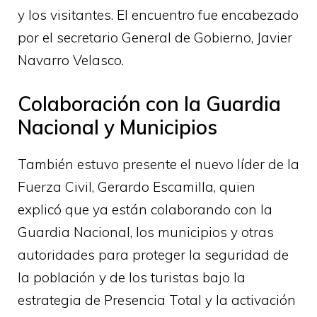
y los visitantes. El encuentro fue encabezado
por el secretario General de Gobierno, Javier
Navarro Velasco.
Colaboración con la Guardia
Nacional y Municipios
También estuvo presente el nuevo líder de la
Fuerza Civil, Gerardo Escamilla, quien
explicó que ya están colaborando con la
Guardia Nacional, los municipios y otras
autoridades para proteger la seguridad de
la población y de los turistas bajo la
estrategia de Presencia Total y la activación