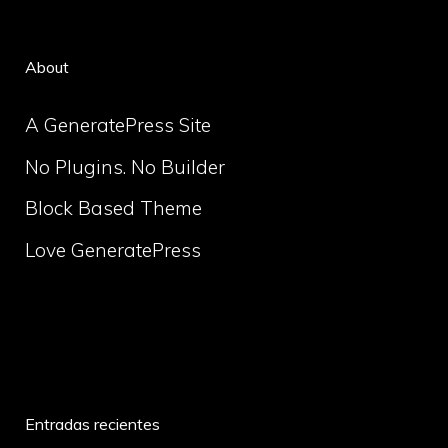
About
A GeneratePress Site
No Plugins. No Builder
Block Based Theme
Love GeneratePress
volume
Entradas recientes