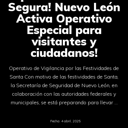
Segura! Nuevo León
Activa Operativo
Especial para
visitantes y
ciudadanos!
Operativo de Vigilancia por las Festividades de
Santa Con motivo de las festividades de Santa,
la Secretaría de Seguridad de Nuevo León, en
colaboración con las autoridades federales y
municipales, se está preparando para llevar …
Fecha:
4 abril, 2025