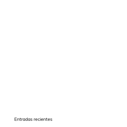
Entradas recientes