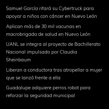
Samuel García rifará su Cybertruck para
apoyar a niños con cáncer en Nuevo León
Aplican más de 30 mil vacunas en
macrobrigada de salud en Nuevo León
UANL se integra al proyecto de Bachillerato
Nacional impulsado por Claudia
Sheinbaum
Liberan a conductora tras atropellar a mujer
que se lanzó frente a ella
Guadalupe adquiere perros robot para
reforzar la seguridad municipal