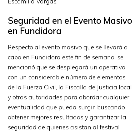
Escamilla Vargas.
Seguridad en el Evento Masivo
en Fundidora
Respecto al evento masivo que se llevará a
cabo en Fundidora este fin de semana, se
mencionó que se desplegará un operativo
con un considerable número de elementos
de la Fuerza Civil, la Fiscalía de Justicia local
y otras autoridades para abordar cualquier
eventualidad que pueda surgir, buscando
obtener mejores resultados y garantizar la
seguridad de quienes asistan al festival.