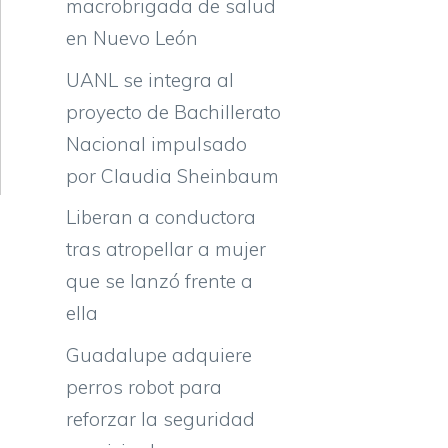
macrobrigada de salud
en Nuevo León
UANL se integra al
proyecto de Bachillerato
Nacional impulsado
por Claudia Sheinbaum
Liberan a conductora
tras atropellar a mujer
que se lanzó frente a
ella
Guadalupe adquiere
perros robot para
reforzar la seguridad