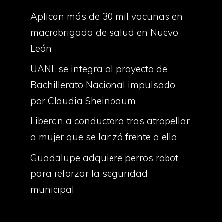
Aplican más de 30 mil vacunas en
macrobrigada de salud en Nuevo
León
UANL se integra al proyecto de
Bachillerato Nacional impulsado
por Claudia Sheinbaum
Liberan a conductora tras atropellar
a mujer que se lanzó frente a ella
Guadalupe adquiere perros robot
para reforzar la seguridad
municipal