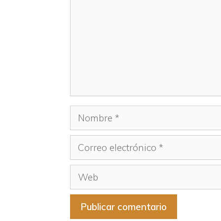
Nombre
Correo
electrónico
Web