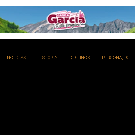
NOTICIAS
HISTORIA
DESTINOS
PERSONAJES