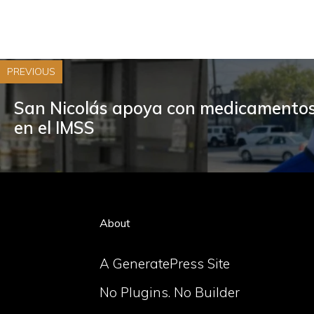
PREVIOUS
San Nicolás apoya con medicamento
en el IMSS
About
A GeneratePress Site
No Plugins. No Builder