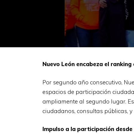
Nuevo León encabeza el ranking 
Por segundo año consecutivo, Nuev
espacios de participación ciudad
ampliamente al segundo lugar. Est
ciudadanos, consultas públicas, y
Impulso a la participación desde