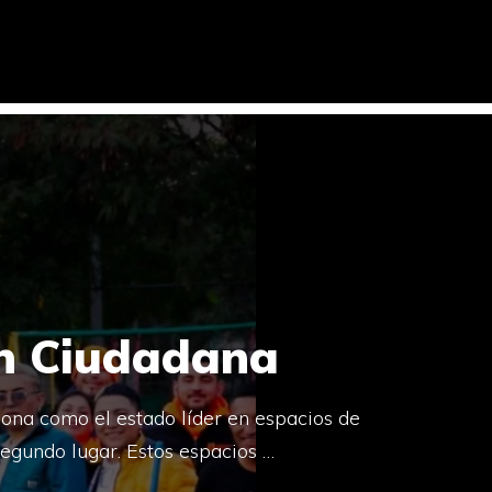
ón Ciudadana
ona como el estado líder en espacios de
egundo lugar. Estos espacios …