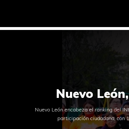
Nuevo León,
Nuevo León encabeza el ranking del INE
participación ciudadana, con 