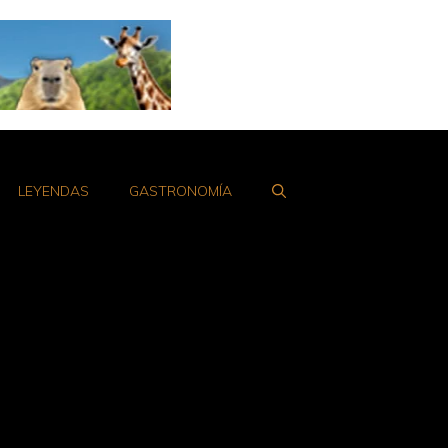
LEYENDAS
GASTRONOMÍA