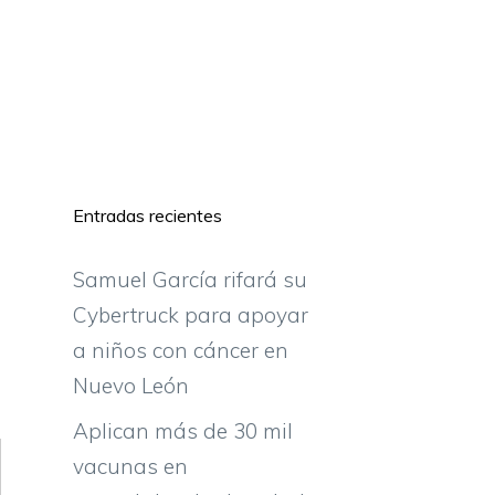
Entradas recientes
Samuel García rifará su
Cybertruck para apoyar
a niños con cáncer en
Nuevo León
Aplican más de 30 mil
vacunas en