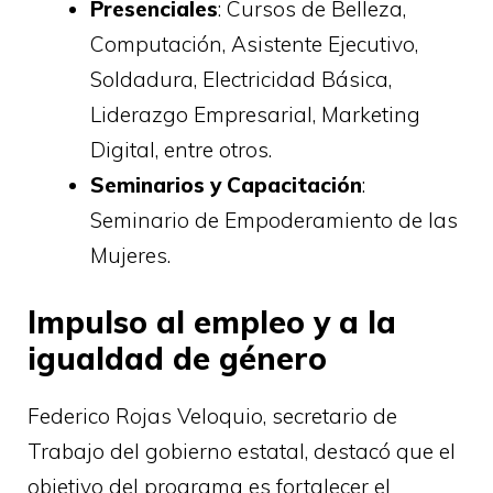
Presenciales
: Cursos de Belleza,
Computación, Asistente Ejecutivo,
Soldadura, Electricidad Básica,
Liderazgo Empresarial, Marketing
Digital, entre otros.
Seminarios y Capacitación
:
Seminario de Empoderamiento de las
Mujeres.
Impulso al empleo y a la
igualdad de género
Federico Rojas Veloquio, secretario de
Trabajo del gobierno estatal, destacó que el
objetivo del programa es fortalecer el