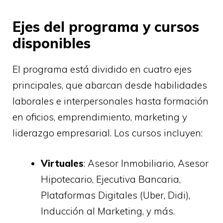
Ejes del programa y cursos
disponibles
El programa está dividido en cuatro ejes
principales, que abarcan desde habilidades
laborales e interpersonales hasta formación
en oficios, emprendimiento, marketing y
liderazgo empresarial. Los cursos incluyen:
Virtuales
: Asesor Inmobiliario, Asesor
Hipotecario, Ejecutiva Bancaria,
Plataformas Digitales (Uber, Didi),
Inducción al Marketing, y más.