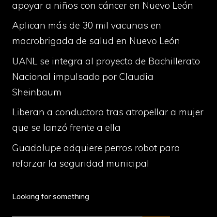
apoyar a niños con cáncer en Nuevo León
Aplican más de 30 mil vacunas en
macrobrigada de salud en Nuevo León
UANL se integra al proyecto de Bachillerato
Nacional impulsado por Claudia
Sheinbaum
Liberan a conductora tras atropellar a mujer
que se lanzó frente a ella
Guadalupe adquiere perros robot para
reforzar la seguridad municipal
Looking for something