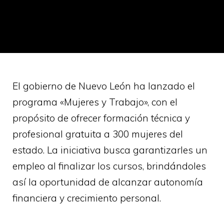
El gobierno de Nuevo León ha lanzado el
programa «Mujeres y Trabajo», con el
propósito de ofrecer formación técnica y
profesional gratuita a 300 mujeres del
estado. La iniciativa busca garantizarles un
empleo al finalizar los cursos, brindándoles
así la oportunidad de alcanzar autonomía
financiera y crecimiento personal.