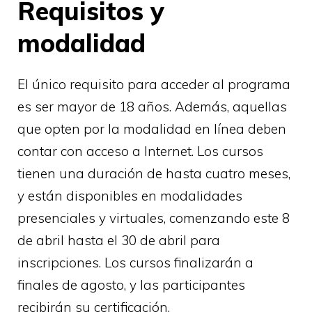
Requisitos y
modalidad
El único requisito para acceder al programa
es ser mayor de 18 años. Además, aquellas
que opten por la modalidad en línea deben
contar con acceso a Internet. Los cursos
tienen una duración de hasta cuatro meses,
y están disponibles en modalidades
presenciales y virtuales, comenzando este 8
de abril hasta el 30 de abril para
inscripciones. Los cursos finalizarán a
finales de agosto, y las participantes
recibirán su certificación.