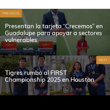
PREVIOUS
Presentan la tarjeta “Crecemos” en
Guadalupe para apoyar a sectores
vulnerables
NEXT
Tigres rumbo al FIRST
Championship 2025 en Houston