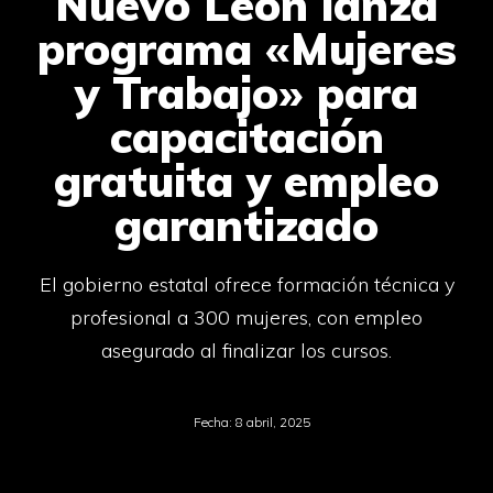
Nuevo León lanza
programa «Mujeres
y Trabajo» para
capacitación
gratuita y empleo
garantizado
El gobierno estatal ofrece formación técnica y
profesional a 300 mujeres, con empleo
asegurado al finalizar los cursos.
Fecha:
8 abril, 2025