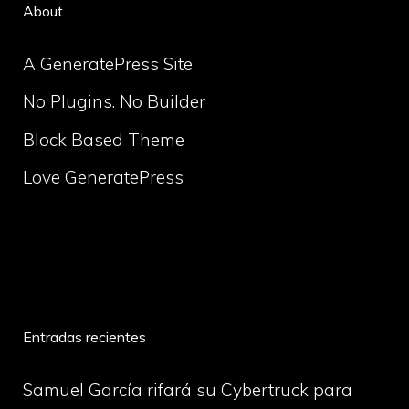
About
A GeneratePress Site
No Plugins. No Builder
Block Based Theme
Love GeneratePress
volume
Entradas recientes
Samuel García rifará su Cybertruck para