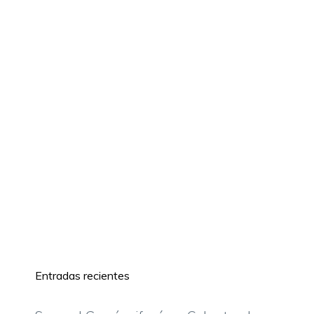
Entradas recientes