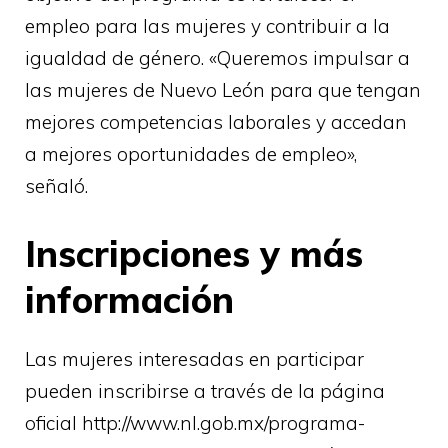
empleo para las mujeres y contribuir a la
igualdad de género. «Queremos impulsar a
las mujeres de Nuevo León para que tengan
mejores competencias laborales y accedan
a mejores oportunidades de empleo»,
señaló.
Inscripciones y más
información
Las mujeres interesadas en participar
pueden inscribirse a través de la página
oficial
http://www.nl.gob.mx/programa-