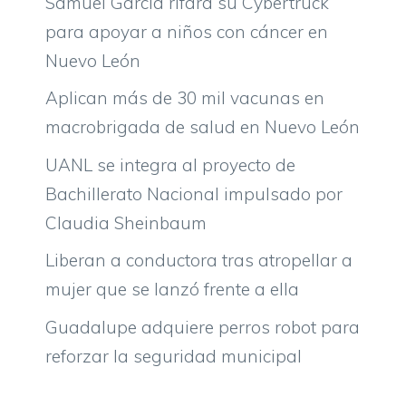
Samuel García rifará su Cybertruck
para apoyar a niños con cáncer en
Nuevo León
Aplican más de 30 mil vacunas en
macrobrigada de salud en Nuevo León
UANL se integra al proyecto de
Bachillerato Nacional impulsado por
Claudia Sheinbaum
Liberan a conductora tras atropellar a
mujer que se lanzó frente a ella
Guadalupe adquiere perros robot para
reforzar la seguridad municipal