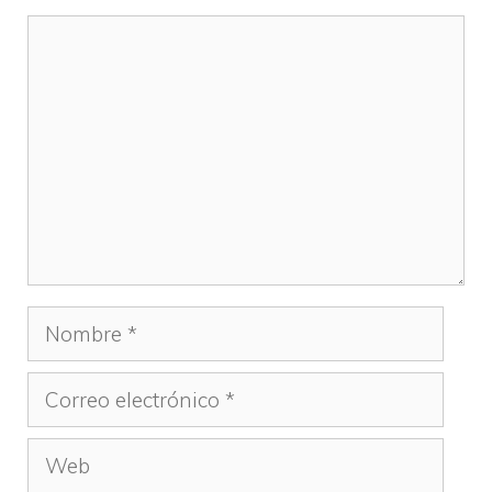
Comentario
Nombre
Correo
electrónico
Web