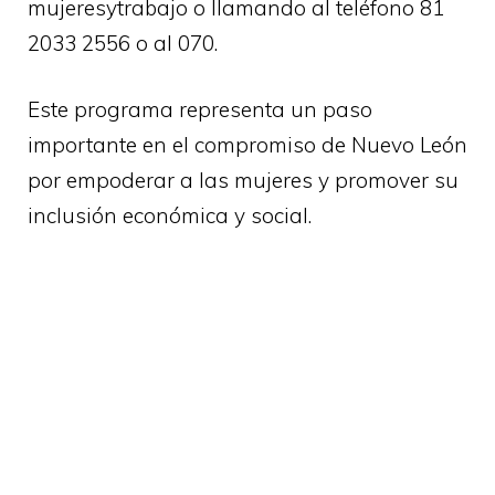
mujeresytrabajo
o llamando al teléfono 81
2033 2556 o al 070.
Este programa representa un paso
importante en el compromiso de Nuevo León
por empoderar a las mujeres y promover su
inclusión económica y social.