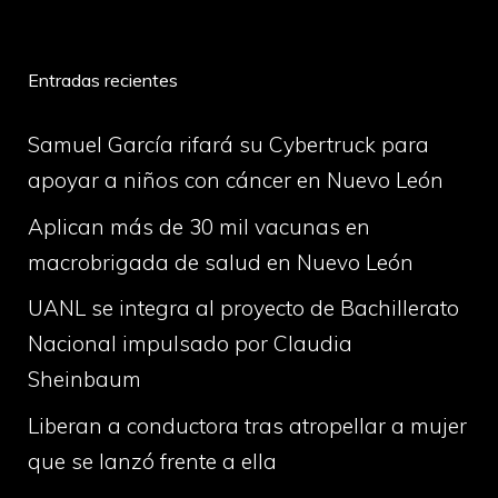
Entradas recientes
Samuel García rifará su Cybertruck para
apoyar a niños con cáncer en Nuevo León
Aplican más de 30 mil vacunas en
macrobrigada de salud en Nuevo León
UANL se integra al proyecto de Bachillerato
Nacional impulsado por Claudia
Sheinbaum
Liberan a conductora tras atropellar a mujer
que se lanzó frente a ella