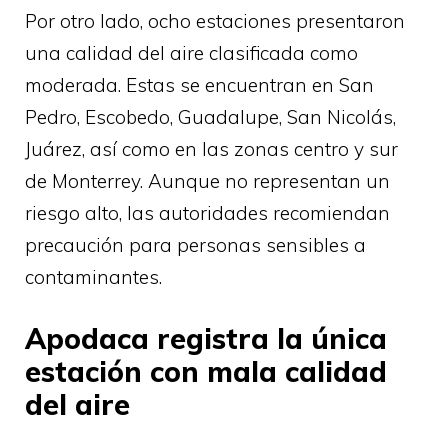
Por otro lado, ocho estaciones presentaron
una calidad del aire clasificada como
moderada. Estas se encuentran en San
Pedro, Escobedo, Guadalupe, San Nicolás,
Juárez, así como en las zonas centro y sur
de Monterrey. Aunque no representan un
riesgo alto, las autoridades recomiendan
precaución para personas sensibles a
contaminantes.
Apodaca registra la única
estación con mala calidad
del aire