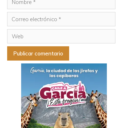
Correo
electrónico
Web