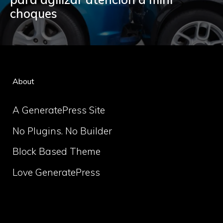
choques
About
A GeneratePress Site
No Plugins. No Builder
Block Based Theme
Love GeneratePress
volume