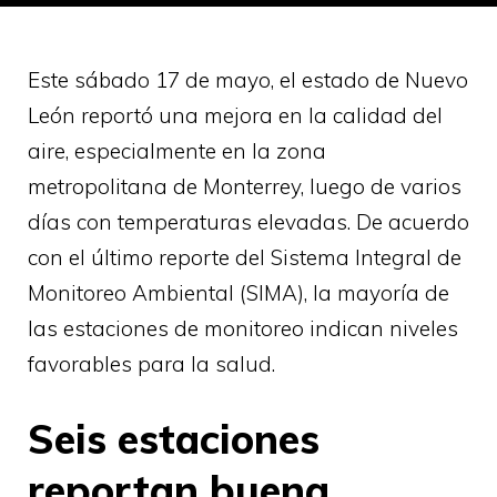
Este sábado 17 de mayo, el estado de Nuevo
León reportó una mejora en la calidad del
aire, especialmente en la zona
metropolitana de Monterrey, luego de varios
días con temperaturas elevadas. De acuerdo
con el último reporte del Sistema Integral de
Monitoreo Ambiental (SIMA), la mayoría de
las estaciones de monitoreo indican niveles
favorables para la salud.
Seis estaciones
reportan buena