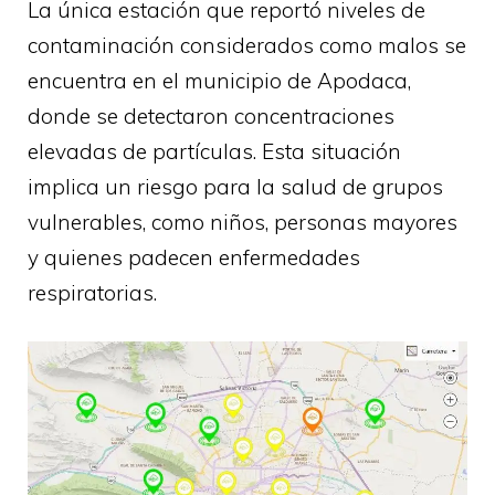
La única estación que reportó niveles de
contaminación considerados como malos se
encuentra en el municipio de Apodaca,
donde se detectaron concentraciones
elevadas de partículas. Esta situación
implica un riesgo para la salud de grupos
vulnerables, como niños, personas mayores
y quienes padecen enfermedades
respiratorias.