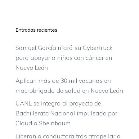
Entradas recientes
Samuel García rifará su Cybertruck
para apoyar a niños con cáncer en
Nuevo León
Aplican más de 30 mil vacunas en
macrobrigada de salud en Nuevo León
UANL se integra al proyecto de
Bachillerato Nacional impulsado por
Claudia Sheinbaum
Liberan a conductora tras atropellar a