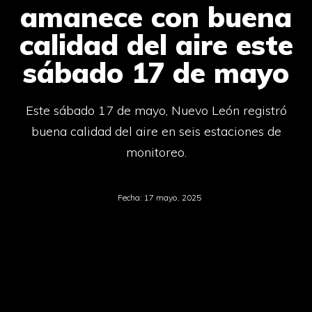
amanece con buena
calidad del aire este
sábado 17 de mayo
Este sábado 17 de mayo, Nuevo León registró
buena calidad del aire en seis estaciones de
monitoreo.
Fecha:
17 mayo, 2025