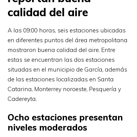
calidad del aire
A las 09:00 horas, seis estaciones ubicadas
en diferentes puntos del área metropolitana
mostraron buena calidad del aire. Entre
estas se encuentran las dos estaciones
situadas en el municipio de García, además
de las estaciones localizadas en Santa
Catarina, Monterrey noroeste, Pesquería y
Cadereyta.
Ocho estaciones presentan
niveles moderados