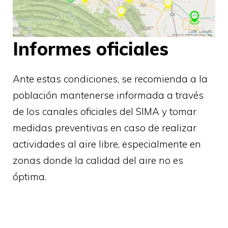
Informes oficiales
Ante estas condiciones, se recomienda a la
población mantenerse informada a través
de los canales oficiales del SIMA y tomar
medidas preventivas en caso de realizar
actividades al aire libre, especialmente en
zonas donde la calidad del aire no es
óptima.