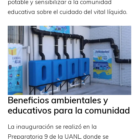
potable y sensibilizar a la comunidad
educativa sobre el cuidado del vital líquido.
Beneficios ambientales y
educativos para la comunidad
La inauguración se realizó en la
Preparatoria 9 de la UANL, donde se