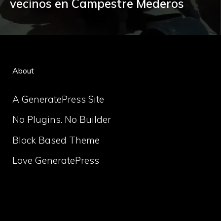
vecinos en Campestre Mederos
About
A GeneratePress Site
No Plugins. No Builder
Block Based Theme
Love GeneratePress
volume