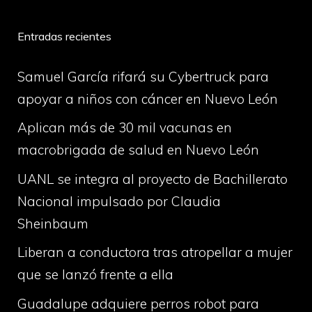
Entradas recientes
Samuel García rifará su Cybertruck para
apoyar a niños con cáncer en Nuevo León
Aplican más de 30 mil vacunas en
macrobrigada de salud en Nuevo León
UANL se integra al proyecto de Bachillerato
Nacional impulsado por Claudia
Sheinbaum
Liberan a conductora tras atropellar a mujer
que se lanzó frente a ella
Guadalupe adquiere perros robot para