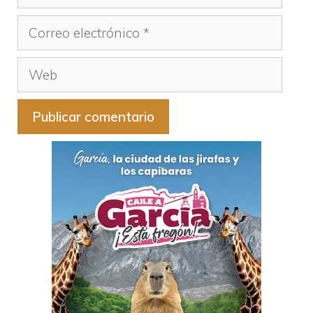
Correo
electrónico
Web