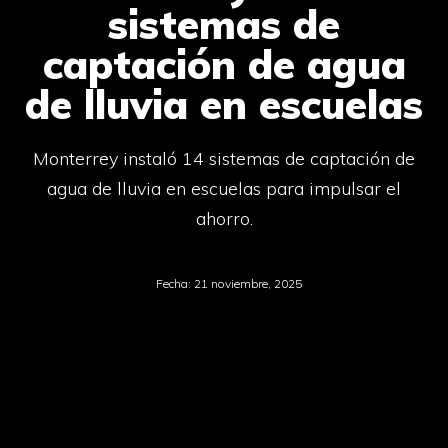
sistemas de
captación de agua
de lluvia en escuelas
Monterrey instaló 14 sistemas de captación de
agua de lluvia en escuelas para impulsar el
ahorro.
Fecha:
21 noviembre, 2025