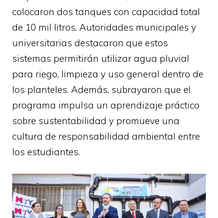
colocaron dos tanques con capacidad total
de 10 mil litros. Autoridades municipales y
universitarias destacaron que estos
sistemas permitirán utilizar agua pluvial
para riego, limpieza y uso general dentro de
los planteles. Además, subrayaron que el
programa impulsa un aprendizaje práctico
sobre sustentabilidad y promueve una
cultura de responsabilidad ambiental entre
los estudiantes.