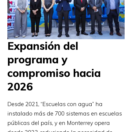
Expansión del
programa y
compromiso hacia
2026
Desde 2021, “Escuelas con agua” ha
instalado más de 700 sistemas en escuelas
públicas del país, y en Monterrey opera