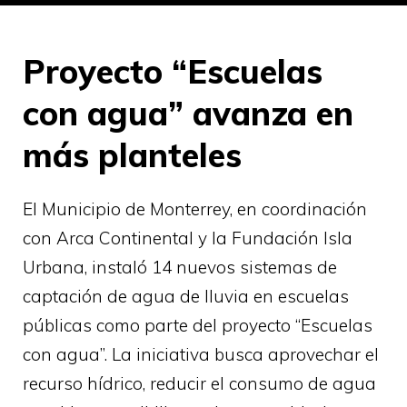
Proyecto “Escuelas
con agua” avanza en
más planteles
El Municipio de Monterrey, en coordinación
con Arca Continental y la Fundación Isla
Urbana, instaló 14 nuevos sistemas de
captación de agua de lluvia en escuelas
públicas como parte del proyecto “Escuelas
con agua”. La iniciativa busca aprovechar el
recurso hídrico, reducir el consumo de agua