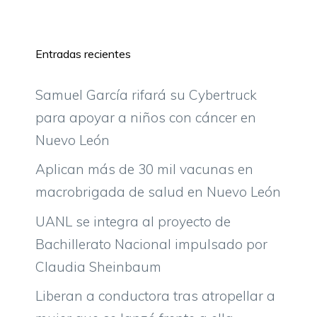
Entradas recientes
Samuel García rifará su Cybertruck
para apoyar a niños con cáncer en
Nuevo León
Aplican más de 30 mil vacunas en
macrobrigada de salud en Nuevo León
UANL se integra al proyecto de
Bachillerato Nacional impulsado por
Claudia Sheinbaum
Liberan a conductora tras atropellar a