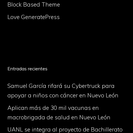
Block Based Theme
Love GeneratePress
volume
Entradas recientes
Samuel García rifará su Cybertruck para
apoyar a niños con cáncer en Nuevo León
Aplican más de 30 mil vacunas en
macrobrigada de salud en Nuevo León
UANL se integra al proyecto de Bachillerato