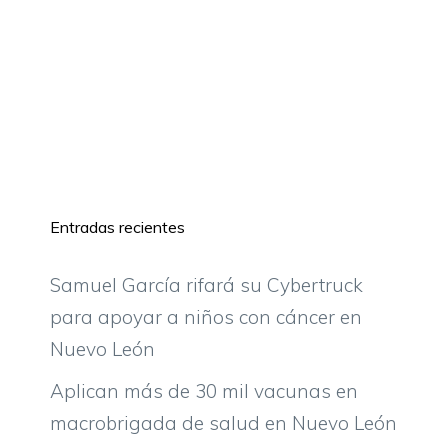
Entradas recientes
Samuel García rifará su Cybertruck
para apoyar a niños con cáncer en
Nuevo León
Aplican más de 30 mil vacunas en
macrobrigada de salud en Nuevo León