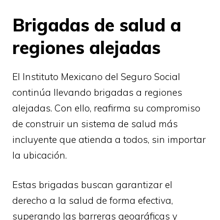
Brigadas de salud a
regiones alejadas
El Instituto Mexicano del Seguro Social
continúa llevando brigadas a regiones
alejadas. Con ello, reafirma su compromiso
de construir un sistema de salud más
incluyente que atienda a todos, sin importar
la ubicación.
Estas brigadas buscan garantizar el
derecho a la salud de forma efectiva,
superando las barreras geográficas y