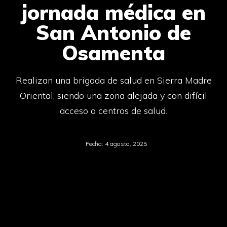
jornada médica en
San Antonio de
Osamenta
Realizan una brigada de salud en Sierra Madre
Oriental, siendo una zona alejada y con difícil
acceso a centros de salud.
Fecha:
4 agosto, 2025