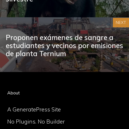
NEXT
Proponen exámenes de sangre a
estudiantes y vecinos por emisiones
de planta Ternium
About
A GeneratePress Site
No Plugins. No Builder