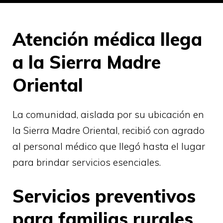
Atención médica llega
a la Sierra Madre
Oriental
La comunidad, aislada por su ubicación en
la Sierra Madre Oriental, recibió con agrado
al personal médico que llegó hasta el lugar
para brindar servicios esenciales.
Servicios preventivos
para familias rurales