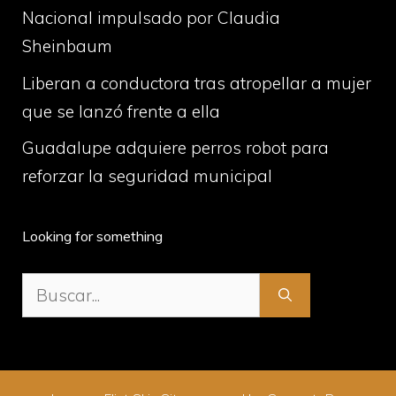
Nacional impulsado por Claudia
Sheinbaum
Liberan a conductora tras atropellar a mujer
que se lanzó frente a ella
Guadalupe adquiere perros robot para
reforzar la seguridad municipal
Looking for something
Buscar: