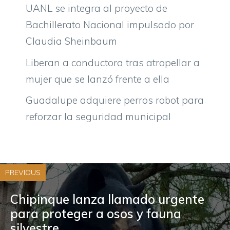
UANL se integra al proyecto de
Bachillerato Nacional impulsado por
Claudia Sheinbaum
Liberan a conductora tras atropellar a
mujer que se lanzó frente a ella
Guadalupe adquiere perros robot para
reforzar la seguridad municipal
PREVIOUS
Chipinque lanza llamado urgente
para proteger a osos y fauna
silvestre