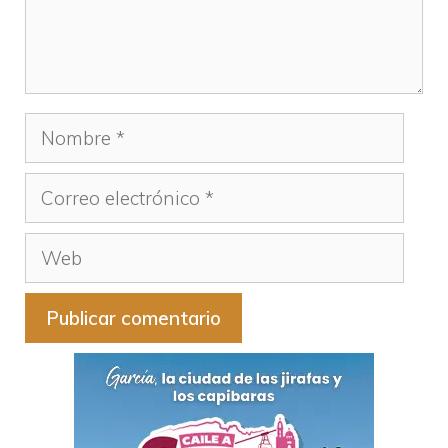
Nombre
Correo
electrónico
Web