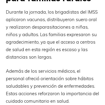
Durante la jornada, los brigadistas del IMSS
aplicaron vacunas, distribuyeron suero oral
y realizaron desparasitaciones a niñas,
niños y adultos. Las familias expresaron su
agradecimiento, ya que el acceso a centros
de salud en esta región es escaso y las
distancias son largas.
Además de los servicios médicos, el
personal ofreció orientación sobre hábitos
saludables y prevención de enfermedades.
Estas acciones reforzaron la importancia del
cuidado comunitario en salud.