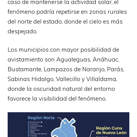
caso de mantenerse la actividad solar, el
fenómeno podría repetirse en zonas rurales
del norte del estado, donde el cielo es más
despejado.
Los municipios con mayor posibilidad de
avistamiento son Agualeguas, Anáhuac,
Bustamante, Lampazos de Naranjo, Parás,
Sabinas Hidalgo, Vallecillo y Villaldama,
donde la oscuridad natural del entorno
favorece la visibilidad del fenómeno.