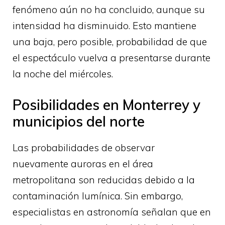
fenómeno aún no ha concluido, aunque su
intensidad ha disminuido. Esto mantiene
una baja, pero posible, probabilidad de que
el espectáculo vuelva a presentarse durante
la noche del miércoles.
Posibilidades en Monterrey y
municipios del norte
Las probabilidades de observar
nuevamente auroras en el área
metropolitana son reducidas debido a la
contaminación lumínica. Sin embargo,
especialistas en astronomía señalan que en