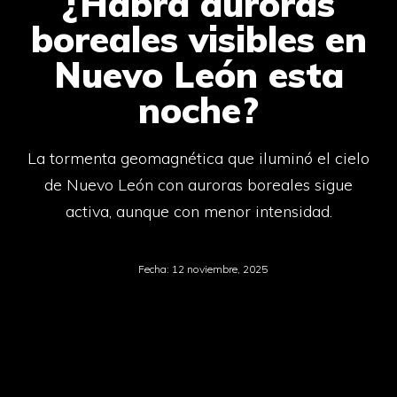
¿Habrá auroras
boreales visibles en
Nuevo León esta
noche?
La tormenta geomagnética que iluminó el cielo
de Nuevo León con auroras boreales sigue
activa, aunque con menor intensidad.
Fecha:
12 noviembre, 2025