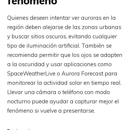
fenómeno
Quienes deseen intentar ver auroras en la
región deben alejarse de las zonas urbanas
y buscar sitios oscuros, evitando cualquier
tipo de iluminación artificial. También se
recomienda permitir que los ojos se adapten
a la oscuridad y usar aplicaciones como
SpaceWeatherLive o Aurora Forecast para
monitorear la actividad solar en tiempo real.
Llevar una cámara o teléfono con modo
nocturno puede ayudar a capturar mejor el
fenómeno si vuelve a presentarse.