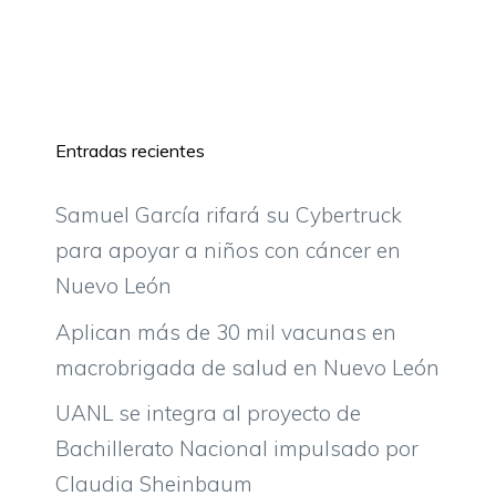
Entradas recientes
Samuel García rifará su Cybertruck
para apoyar a niños con cáncer en
Nuevo León
Aplican más de 30 mil vacunas en
macrobrigada de salud en Nuevo León
UANL se integra al proyecto de
Bachillerato Nacional impulsado por
Claudia Sheinbaum