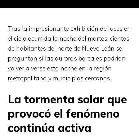
Tras la impresionante exhibición de luces en
el cielo ocurrida la noche del martes, cientos
de habitantes del norte de Nuevo León se
preguntan si las auroras boreales podrían
volver a verse esta noche en la región
metropolitana y municipios cercanos.
La tormenta solar que
provocó el fenómeno
continúa activa