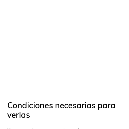
Condiciones necesarias para
verlas