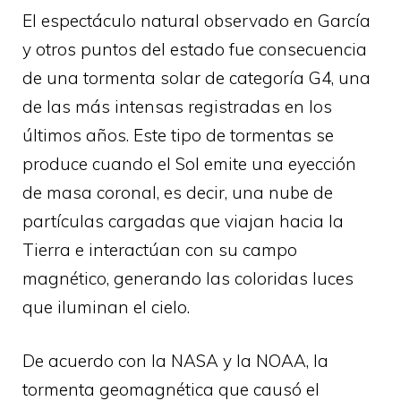
El espectáculo natural observado en García
y otros puntos del estado fue consecuencia
de una tormenta solar de categoría G4, una
de las más intensas registradas en los
últimos años. Este tipo de tormentas se
produce cuando el Sol emite una eyección
de masa coronal, es decir, una nube de
partículas cargadas que viajan hacia la
Tierra e interactúan con su campo
magnético, generando las coloridas luces
que iluminan el cielo.
De acuerdo con la NASA y la NOAA, la
tormenta geomagnética que causó el