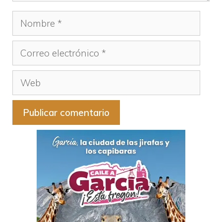
Nombre
Correo
electrónico
Web