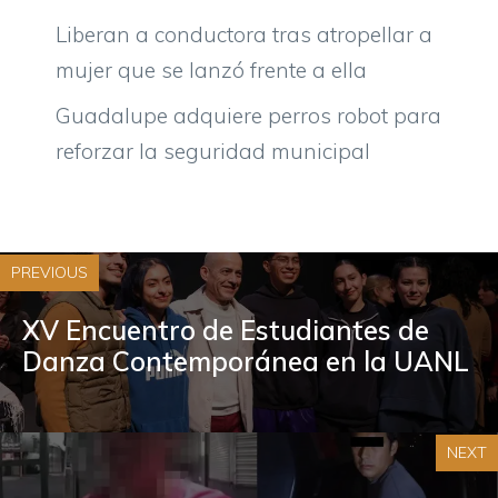
Liberan a conductora tras atropellar a
mujer que se lanzó frente a ella
Guadalupe adquiere perros robot para
reforzar la seguridad municipal
PREVIOUS
XV Encuentro de Estudiantes de
Danza Contemporánea en la UANL
NEXT