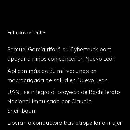
volume
Entradas recientes
Samuel García rifará su Cybertruck para
apoyar a niños con cáncer en Nuevo León
Aplican más de 30 mil vacunas en
macrobrigada de salud en Nuevo León
UANL se integra al proyecto de Bachillerato
Nacional impulsado por Claudia
Sheinbaum
Liberan a conductora tras atropellar a mujer