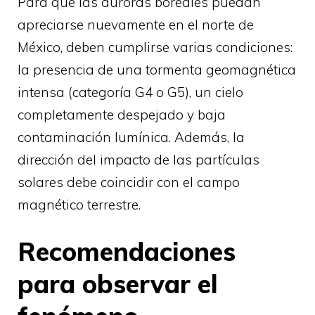
Para que las auroras boreales puedan
apreciarse nuevamente en el norte de
México, deben cumplirse varias condiciones:
la presencia de una tormenta geomagnética
intensa (categoría G4 o G5), un cielo
completamente despejado y baja
contaminación lumínica. Además, la
dirección del impacto de las partículas
solares debe coincidir con el campo
magnético terrestre.
Recomendaciones
para observar el