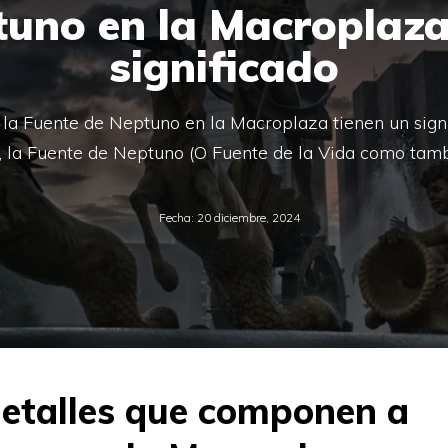
uno en la Macroplaza:
significado
la Fuente de Neptuno en la Macroplaza tienen un signi
 la Fuente de Neptuno (O Fuente de la Vida como tam
Fecha:
20 diciembre, 2024
detalles que componen a