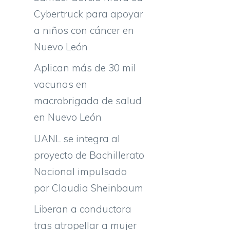
Cybertruck para apoyar
a niños con cáncer en
Nuevo León
Aplican más de 30 mil
vacunas en
macrobrigada de salud
en Nuevo León
UANL se integra al
proyecto de Bachillerato
Nacional impulsado
por Claudia Sheinbaum
Liberan a conductora
tras atropellar a mujer