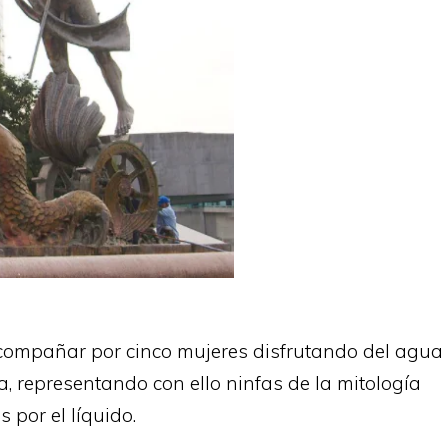
compañar por cinco mujeres disfrutando del agua
 representando con ello ninfas de la mitología
por el líquido.