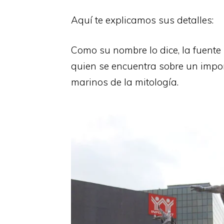
Aquí te explicamos sus detalles:
Como su nombre lo dice, la fuente
quien se encuentra sobre un impo
marinos de la mitología.