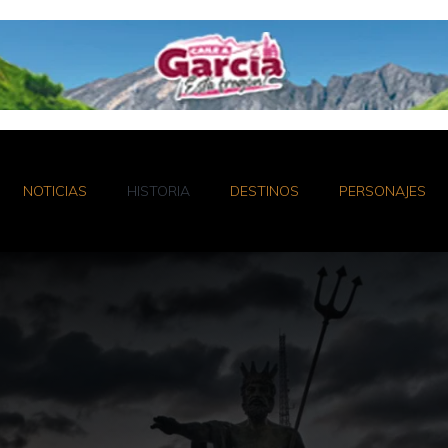
NOTICIAS
HISTORIA
DESTINOS
PERSONAJES