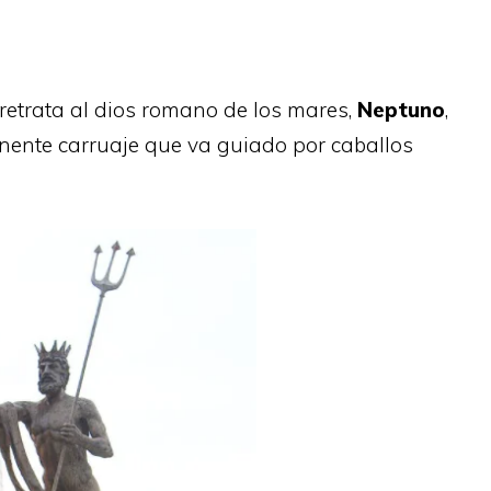
 retrata al dios romano de los mares,
Neptuno
,
nente carruaje que va guiado por caballos