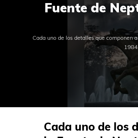
Fuente de Nept
Cada uno de los detalles que componen a 
1984,
Cada uno de los 