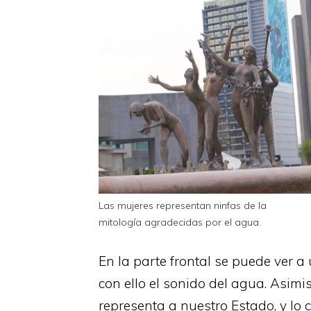
Las mujeres representan ninfas de la
mitología agradecidas por el agua.
En la parte frontal se puede ver 
con ello el sonido del agua. Asim
representa a nuestro Estado, y lo 