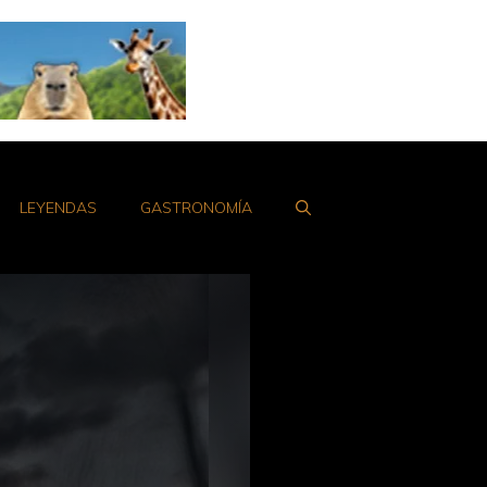
LEYENDAS
GASTRONOMÍA