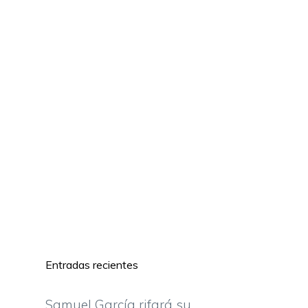
Entradas recientes
Samuel García rifará su