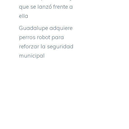
que se lanzó frente a
ella
Guadalupe adquiere
perros robot para
reforzar la seguridad
municipal