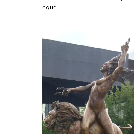
agua.