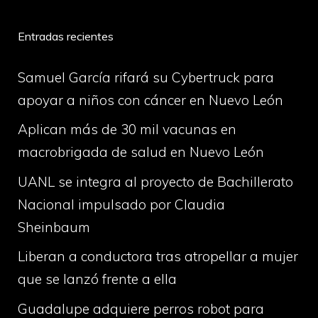
Entradas recientes
Samuel García rifará su Cybertruck para
apoyar a niños con cáncer en Nuevo León
Aplican más de 30 mil vacunas en
macrobrigada de salud en Nuevo León
UANL se integra al proyecto de Bachillerato
Nacional impulsado por Claudia
Sheinbaum
Liberan a conductora tras atropellar a mujer
que se lanzó frente a ella
Guadalupe adquiere perros robot para