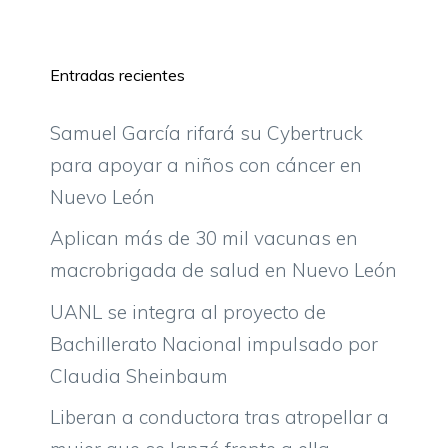
Entradas recientes
Samuel García rifará su Cybertruck
para apoyar a niños con cáncer en
Nuevo León
Aplican más de 30 mil vacunas en
macrobrigada de salud en Nuevo León
UANL se integra al proyecto de
Bachillerato Nacional impulsado por
Claudia Sheinbaum
Liberan a conductora tras atropellar a