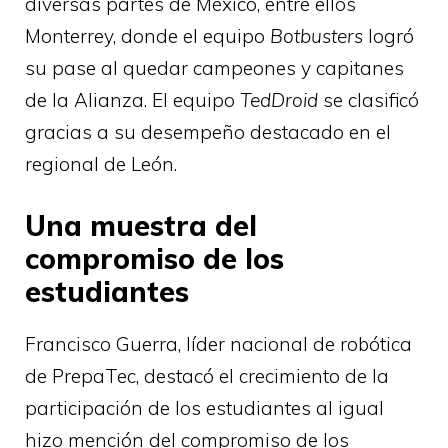
diversas partes de México, entre ellos
Monterrey, donde el equipo
Botbusters
logró
su pase al quedar campeones y capitanes
de la Alianza. El equipo
TedDroid
se clasificó
gracias a su desempeño destacado en el
regional de León.
Una muestra del
compromiso de los
estudiantes
Francisco Guerra, líder nacional de robótica
de PrepaTec, destacó el crecimiento de la
participación de los estudiantes al igual
hizo mención del compromiso de los