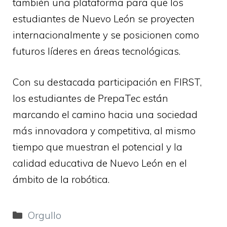
también una plataforma para que los
estudiantes de Nuevo León se proyecten
internacionalmente y se posicionen como
futuros líderes en áreas tecnológicas.
Con su destacada participación en FIRST,
los estudiantes de PrepaTec están
marcando el camino hacia una sociedad
más innovadora y competitiva, al mismo
tiempo que muestran el potencial y la
calidad educativa de Nuevo León en el
ámbito de la robótica.
Categorías
Orgullo