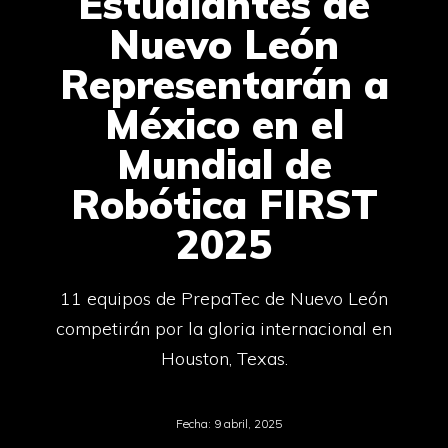
Estudiantes de
Nuevo León
Representarán a
México en el
Mundial de
Robótica FIRST
2025
11 equipos de PrepaTec de Nuevo León
competirán por la gloria internacional en
Houston, Texas.
Fecha:
9 abril, 2025