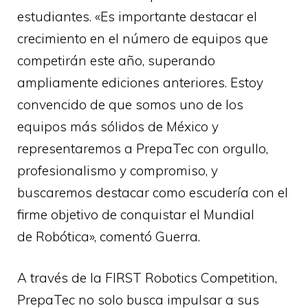
estudiantes. «Es importante destacar el
crecimiento en el número de equipos que
competirán este año, superando
ampliamente ediciones anteriores. Estoy
convencido de que somos uno de los
equipos más sólidos de México y
representaremos a PrepaTec con orgullo,
profesionalismo y compromiso, y
buscaremos destacar como escudería con el
firme objetivo de conquistar el Mundial
de Robótica», comentó Guerra.
A través de la FIRST Robotics Competition,
PrepaTec no solo busca impulsar a sus