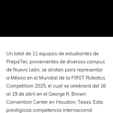
Un total de 11 equipos de estudiantes de
PrepaTec, provenientes de diversos campus
de Nuevo León, se alistan para representar
a México en el Mundial de la FIRST Robotics
Competition 2025, el cual se celebrará del 16
al 19 de abril en el George R. Brown
Convention Center en Houston, Texas. Esta
prestigiosa competencia internacional