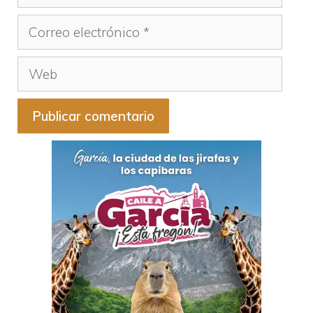
Correo
electrónico
Web