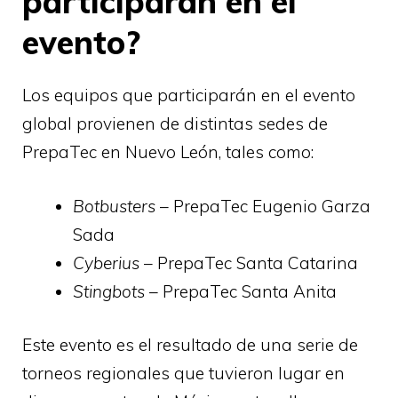
participarán en el
evento?
Los equipos que participarán en el evento
global provienen de distintas sedes de
PrepaTec en Nuevo León, tales como:
Botbusters
– PrepaTec Eugenio Garza
Sada
Cyberius
– PrepaTec Santa Catarina
Stingbots
– PrepaTec Santa Anita
Este evento es el resultado de una serie de
torneos regionales que tuvieron lugar en