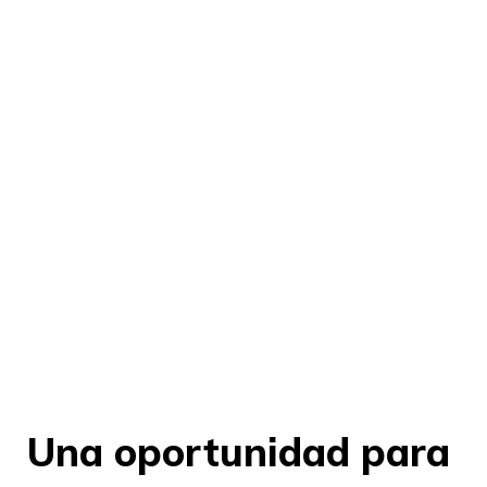
Una oportunidad para