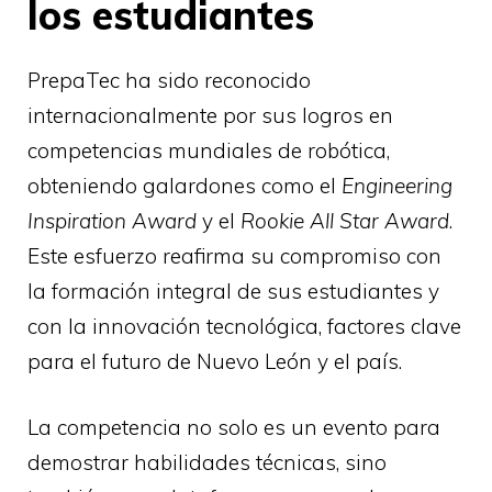
los estudiantes
PrepaTec ha sido reconocido
internacionalmente por sus logros en
competencias mundiales de robótica,
obteniendo galardones como el
Engineering
Inspiration Award
y el
Rookie All Star Award
.
Este esfuerzo reafirma su compromiso con
la formación integral de sus estudiantes y
con la innovación tecnológica, factores clave
para el futuro de Nuevo León y el país.
La competencia no solo es un evento para
demostrar habilidades técnicas, sino