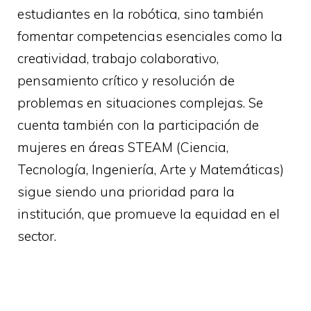
estudiantes en la robótica, sino también
fomentar competencias esenciales como la
creatividad, trabajo colaborativo,
pensamiento crítico y resolución de
problemas en situaciones complejas. Se
cuenta también con la participación de
mujeres en áreas STEAM (Ciencia,
Tecnología, Ingeniería, Arte y Matemáticas)
sigue siendo una prioridad para la
institución, que promueve la equidad en el
sector.