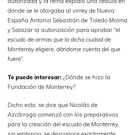
autorizada y la reina expidió una cédula en
donde se le otorgaba al virrey de Nueva
España Antonio Sebastián de Toledo Molina
y Salazar la autorización para aprobar
“el
escudo de armas que la dicha ciudad de
Monterrey eligiere, dándome cuenta del que
fuere”
.
Te puede interesar:
¿Dónde se hizo la
Fundación de Monterrey?
Dicho esto, se dice que Nicolás de
Azcárraga comenzó con los preparativos
para la creación del escudo de Monterrey,
sin embargo, se desconoce exactamente