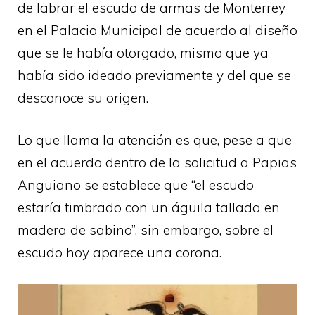
de labrar el escudo de armas de Monterrey
en el Palacio Municipal de acuerdo al diseño
que se le había otorgado, mismo que ya
había sido ideado previamente y del que se
desconoce su origen.
Lo que llama la atención es que, pese a que
en el acuerdo dentro de la solicitud a Papias
Anguiano se establece que “el escudo
estaría timbrado con un águila tallada en
madera de sabino”, sin embargo, sobre el
escudo hoy aparece una corona.