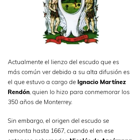
Actualmente el lienzo del escudo que es
más común ver debido a su alta difusión es
el que estuvo a cargo de
Ignacio Martínez
Rendón
, quien lo hizo para conmemorar los
350 años de Monterrey.
Sin embargo, el origen del escudo se
remonta hasta 1667, cuando el en ese