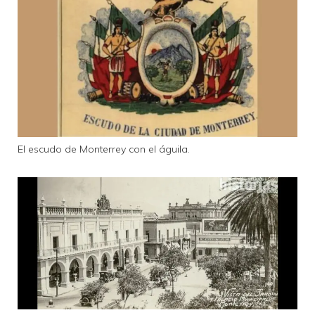
El escudo de Monterrey con el águila.