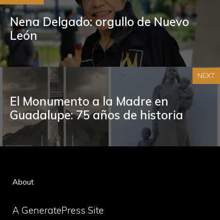
Nena Delgado: orgullo de Nuevo
León
NEXT
El Monumento a la Madre en
Guadalupe: 75 años de historia
About
A GeneratePress Site