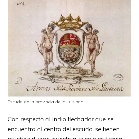
Escudo de la provincia de la Luisiana
Con respecto al indio flechador que se
encuentra al centro del escudo, se tienen