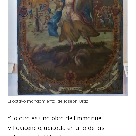
El octavo mandamiento, de Joseph Ortiz
Y la otra es una obra de Emmanuel
Villavicencio, ubicada en una de las