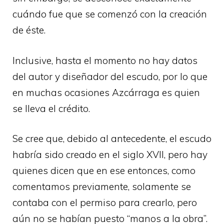
cuándo fue que se comenzó con la creación
de éste.
Inclusive, hasta el momento no hay datos
del autor y diseñador del escudo, por lo que
en muchas ocasiones Azcárraga es quien
se lleva el crédito.
Se cree que, debido al antecedente, el escudo
habría sido creado en el siglo XVII, pero hay
quienes dicen que en ese entonces, como
comentamos previamente, solamente se
contaba con el permiso para crearlo, pero
aún no se habían puesto “manos a la obra”.