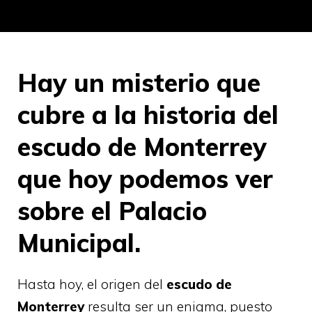
Hay un misterio que
cubre a la historia del
escudo de Monterrey
que hoy podemos ver
sobre el Palacio
Municipal.
Hasta hoy, el origen del
escudo de
Monterrey
resulta ser un enigma, puesto