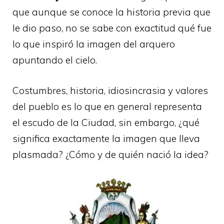
que aunque se conoce la historia previa que
le dio paso, no se sabe con exactitud qué fue
lo que inspiró la imagen del arquero
apuntando el cielo.
Costumbres, historia, idiosincrasia y valores
del pueblo es lo que en general representa
el escudo de la Ciudad, sin embargo, ¿qué
significa exactamente la imagen que lleva
plasmada? ¿Cómo y de quién nació la idea?