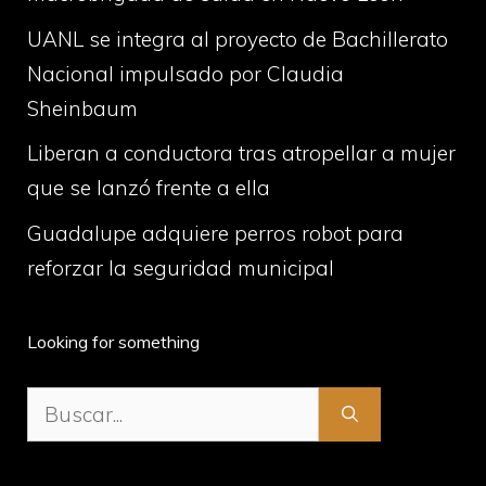
UANL se integra al proyecto de Bachillerato
Nacional impulsado por Claudia
Sheinbaum
Liberan a conductora tras atropellar a mujer
que se lanzó frente a ella
Guadalupe adquiere perros robot para
reforzar la seguridad municipal
Looking for something
Buscar: