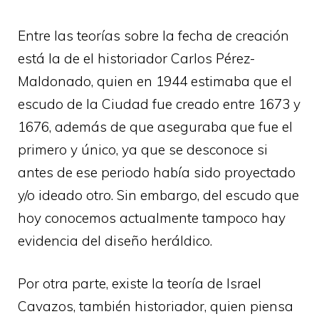
Entre las teorías sobre la fecha de creación
está la de el historiador Carlos Pérez-
Maldonado, quien en 1944 estimaba que el
escudo de la Ciudad fue creado entre 1673 y
1676, además de que aseguraba que fue el
primero y único, ya que se desconoce si
antes de ese periodo había sido proyectado
y/o ideado otro. Sin embargo, del escudo que
hoy conocemos actualmente tampoco hay
evidencia del diseño heráldico.
Por otra parte, existe la teoría de Israel
Cavazos, también historiador, quien piensa