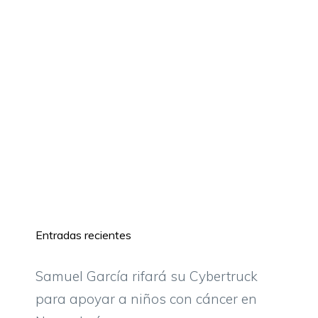
Entradas recientes
Samuel García rifará su Cybertruck
para apoyar a niños con cáncer en