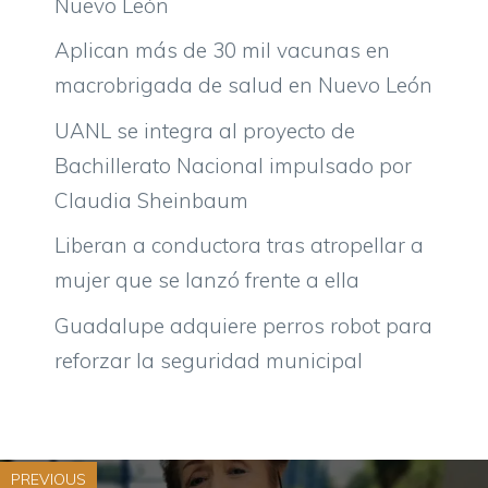
Nuevo León
Aplican más de 30 mil vacunas en
macrobrigada de salud en Nuevo León
UANL se integra al proyecto de
Bachillerato Nacional impulsado por
Claudia Sheinbaum
Liberan a conductora tras atropellar a
mujer que se lanzó frente a ella
Guadalupe adquiere perros robot para
reforzar la seguridad municipal
PREVIOUS