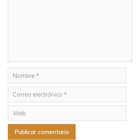
Nombre
Correo
electrónico
Web