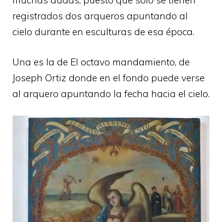
muchas dudas, puesto que solo se tienen
registrados dos arqueros apuntando al
cielo durante en esculturas de esa época.
Una es la de El octavo mandamiento, de
Joseph Ortiz donde en el fondo puede verse
al arquero apuntando la fecha hacia el cielo.