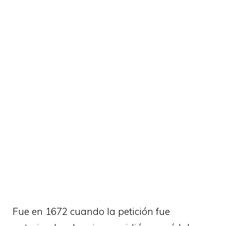
Fue en 1672 cuando la petición fue