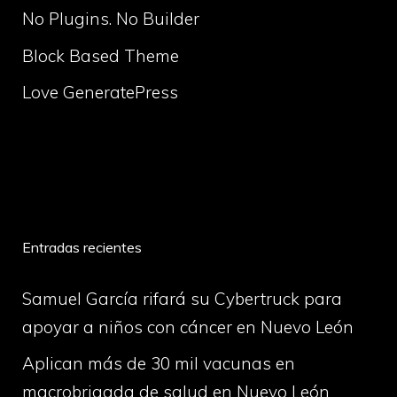
No Plugins. No Builder
Block Based Theme
Love GeneratePress
volume
Entradas recientes
Samuel García rifará su Cybertruck para
apoyar a niños con cáncer en Nuevo León
Aplican más de 30 mil vacunas en
macrobrigada de salud en Nuevo León