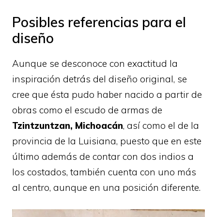
Posibles referencias para el
diseño
Aunque se desconoce con exactitud la
inspiración detrás del diseño original, se
cree que ésta pudo haber nacido a partir de
obras como el escudo de armas de
Tzintzuntzan, Michoacán
, así como el de la
provincia de la Luisiana, puesto que en este
último además de contar con dos indios a
los costados, también cuenta con uno más
al centro, aunque en una posición diferente.