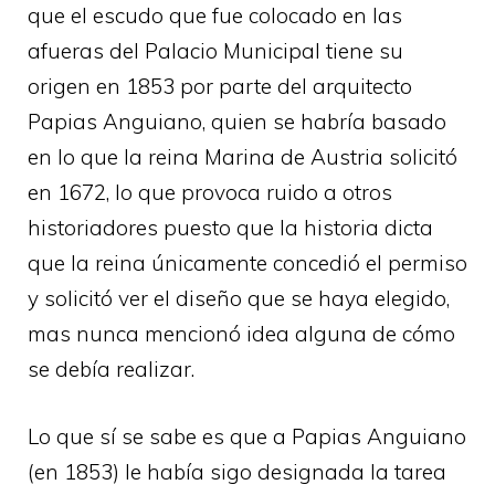
que el escudo que fue colocado en las
afueras del Palacio Municipal tiene su
origen en 1853 por parte del arquitecto
Papias Anguiano, quien se habría basado
en lo que la reina Marina de Austria solicitó
en 1672, lo que provoca ruido a otros
historiadores puesto que la historia dicta
que la reina únicamente concedió el permiso
y solicitó ver el diseño que se haya elegido,
mas nunca mencionó idea alguna de cómo
se debía realizar.
Lo que sí se sabe es que a Papias Anguiano
(en 1853) le había sigo designada la tarea