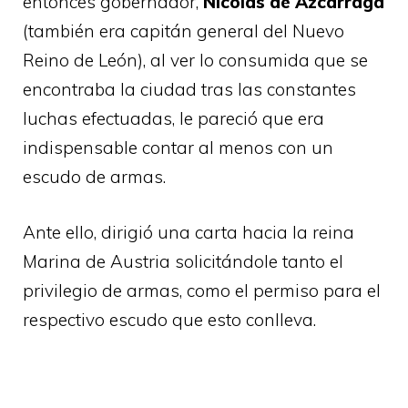
entonces gobernador,
Nicolás de Azcárraga
(también era capitán general del Nuevo
Reino de León), al ver lo consumida que se
encontraba la ciudad tras las constantes
luchas efectuadas, le pareció que era
indispensable contar al menos con un
escudo de armas.
Ante ello, dirigió una carta hacia la reina
Marina de Austria solicitándole tanto el
privilegio de armas, como el permiso para el
respectivo escudo que esto conlleva.