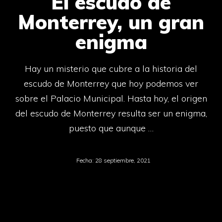
El escudo de
Monterrey, un gran
enigma
Hay un misterio que cubre a la historia del
escudo de Monterrey que hoy podemos ver
sobre el Palacio Municipal. Hasta hoy, el origen
del escudo de Monterrey resulta ser un enigma,
puesto que aunque …
Fecha:
28 septiembre, 2021