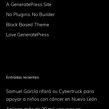
A GeneratePress Site
No Plugins. No Builder
Block Based Theme
Love GeneratePress
volume
Entradas recientes
Samuel García rifará su Cybertruck para
apoyar a niños con cáncer en Nuevo León