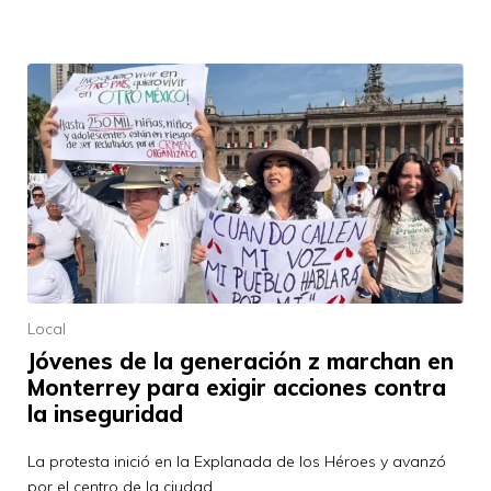
Local
Jóvenes de la generación z marchan en
Monterrey para exigir acciones contra
la inseguridad
La protesta inició en la Explanada de los Héroes y avanzó
por el centro de la ciudad.