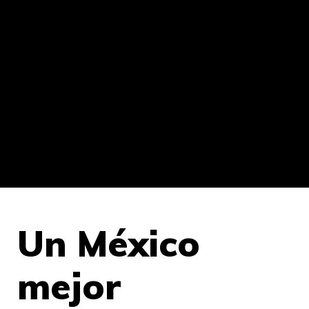
Un México
mejor