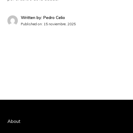
Written by: Pedro Celio
Published on:
15 noviembre, 2025
About