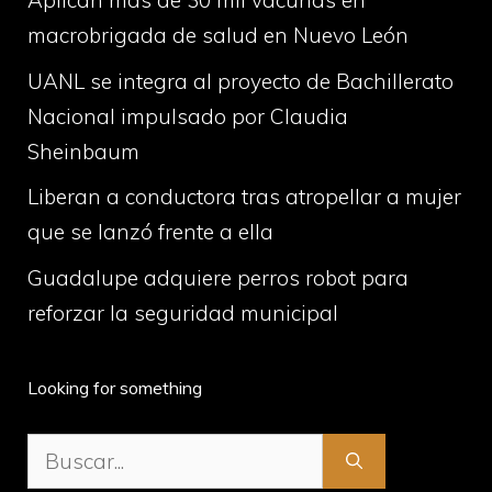
Aplican más de 30 mil vacunas en
macrobrigada de salud en Nuevo León
UANL se integra al proyecto de Bachillerato
Nacional impulsado por Claudia
Sheinbaum
Liberan a conductora tras atropellar a mujer
que se lanzó frente a ella
Guadalupe adquiere perros robot para
reforzar la seguridad municipal
Looking for something
Buscar: