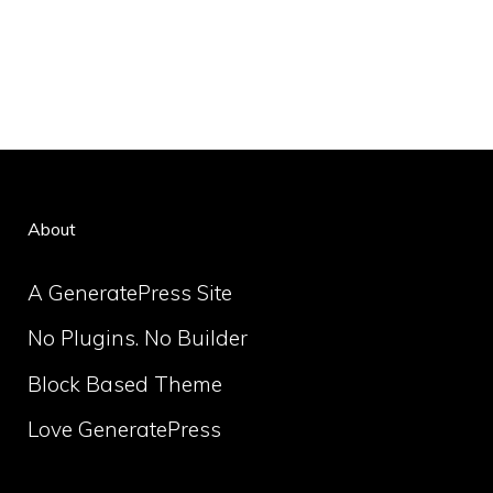
About
A GeneratePress Site
No Plugins. No Builder
Block Based Theme
Love GeneratePress