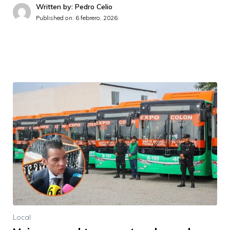
Written by: Pedro Celio
Published on:
6 febrero, 2026
Local