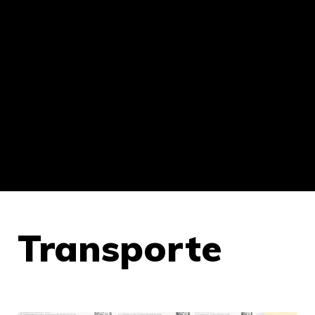
Transporte