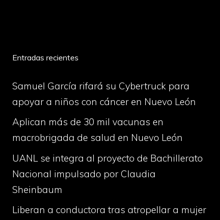
volume
Entradas recientes
Samuel García rifará su Cybertruck para
apoyar a niños con cáncer en Nuevo León
Aplican más de 30 mil vacunas en
macrobrigada de salud en Nuevo León
UANL se integra al proyecto de Bachillerato
Nacional impulsado por Claudia
Sheinbaum
Liberan a conductora tras atropellar a mujer