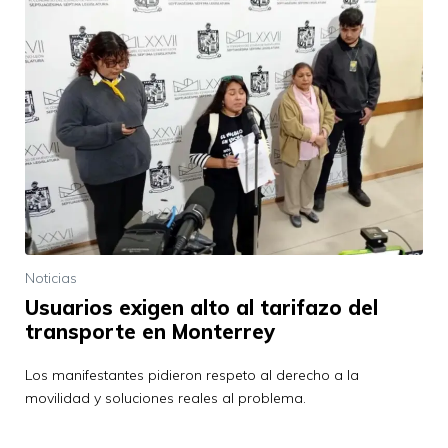
Noticias
Usuarios exigen alto al tarifazo del
transporte en Monterrey
Los manifestantes pidieron respeto al derecho a la
movilidad y soluciones reales al problema.