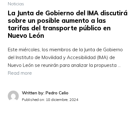
Noticias
La Junta de Gobierno del IMA discutirá
sobre un posible aumento a las
tarifas del transporte público en
Nuevo León
Este miércoles, los miembros de la Junta de Gobierno
del Instituto de Movilidad y Accesibilidad (IMA) de
Nuevo León se reunirán para analizar la propuesta …
Read more
Written by: Pedro Celio
Published on:
18 diciembre, 2024