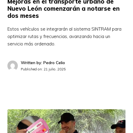
Mejoras en el transporte urbano de
Nuevo León comenzarán a notarse en
dos meses
Estos vehículos se integrarán al sistema SINTRAM para
optimizar rutas y frecuencias, avanzando hacia un
servicio más ordenado.
Written by: Pedro Celio
Published on:
21 julio, 2025