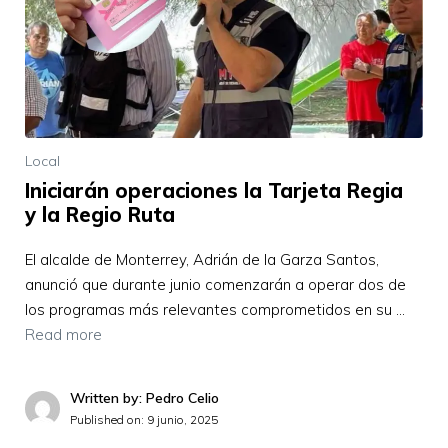
Local
Iniciarán operaciones la Tarjeta Regia
y la Regio Ruta
El alcalde de Monterrey, Adrián de la Garza Santos,
anunció que durante junio comenzarán a operar dos de
los programas más relevantes comprometidos en su …
Read more
Written by: Pedro Celio
Published on:
9 junio, 2025