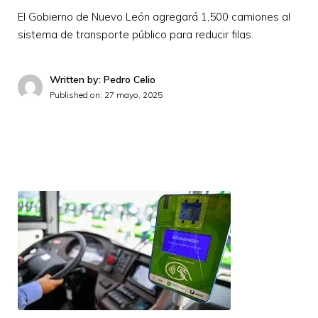
El Gobierno de Nuevo León agregará 1,500 camiones al
sistema de transporte público para reducir filas.
Written by: Pedro Celio
Published on:
27 mayo, 2025