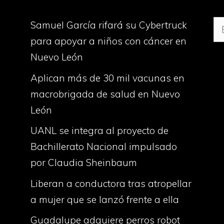
Bu
Samuel García rifará su Cybertruck
para apoyar a niños con cáncer en
Nuevo León
Aplican más de 30 mil vacunas en
macrobrigada de salud en Nuevo
León
UANL se integra al proyecto de
Bachillerato Nacional impulsado
por Claudia Sheinbaum
Liberan a conductora tras atropellar
a mujer que se lanzó frente a ella
Guadalupe adquiere perros robot