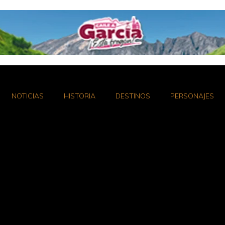
NOTICIAS
HISTORIA
DESTINOS
PERSONAJES