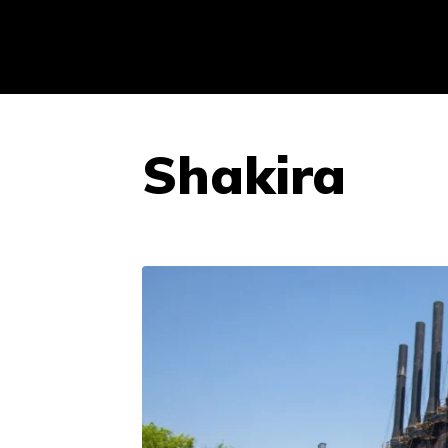
Shakira