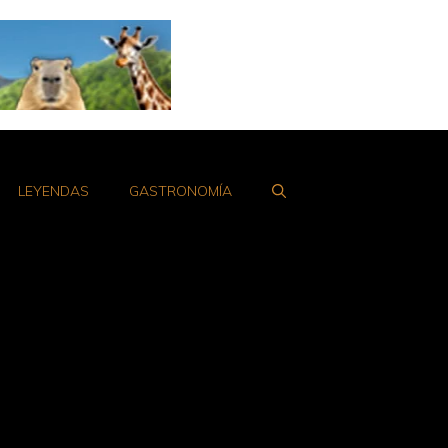
LEYENDAS
GASTRONOMÍA