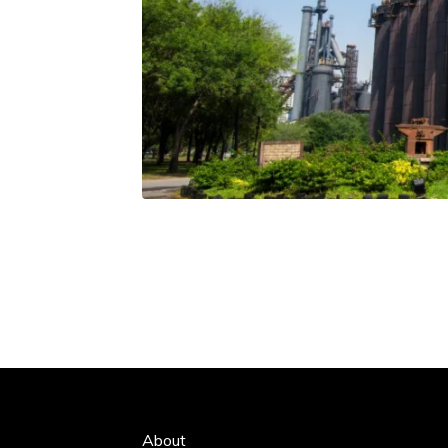
About