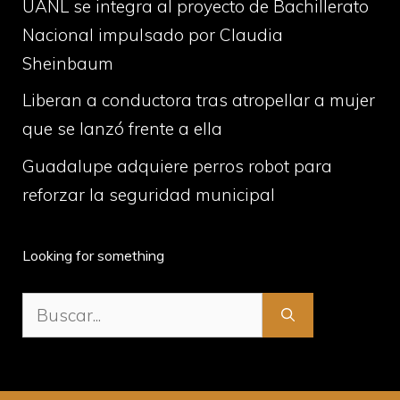
UANL se integra al proyecto de Bachillerato
Nacional impulsado por Claudia
Sheinbaum
Liberan a conductora tras atropellar a mujer
que se lanzó frente a ella
Guadalupe adquiere perros robot para
reforzar la seguridad municipal
Looking for something
Buscar: