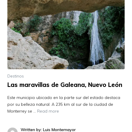
Destinos
Las maravillas de Galeana, Nuevo León
Este municipio ubicado en la parte sur del estado destaca
por su belleza natural. A 235 km al sur de la ciudad de
Monterrey se …
Read more
Written by: Luis Montemayor