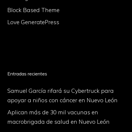
Block Based Theme
Love GeneratePress
volume
Entradas recientes
Samuel García rifará su Cybertruck para
apoyar a niños con cáncer en Nuevo León
Aplican más de 30 mil vacunas en
macrobrigada de salud en Nuevo León