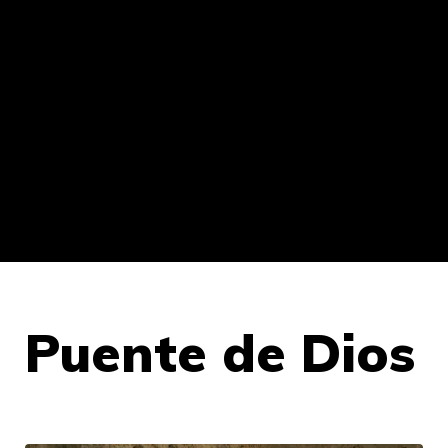
Puente de Dios