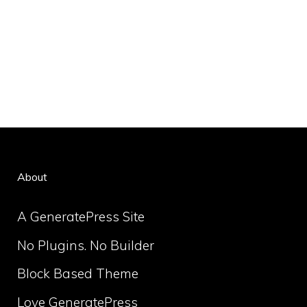
About
A GeneratePress Site
No Plugins. No Builder
Block Based Theme
Love GeneratePress