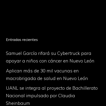
volume
Entradas recientes
Samuel García rifará su Cybertruck para
apoyar a niños con cáncer en Nuevo León
Aplican más de 30 mil vacunas en
macrobrigada de salud en Nuevo León
UANL se integra al proyecto de Bachillerato
Nacional impulsado por Claudia
Sheinbaum