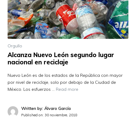
Orgullo
Alcanza Nuevo León segundo lugar
nacional en reciclaje
Nuevo León es de los estados de la República con mayor
por nivel de reciclaje, solo por debajo de la Ciudad de
México. Los esfuerzos …
Read more
Written by: Álvaro García
Published on:
30 noviembre, 2018