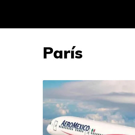
París