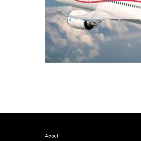
About