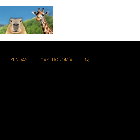
LEYENDAS
GASTRONOMÍA