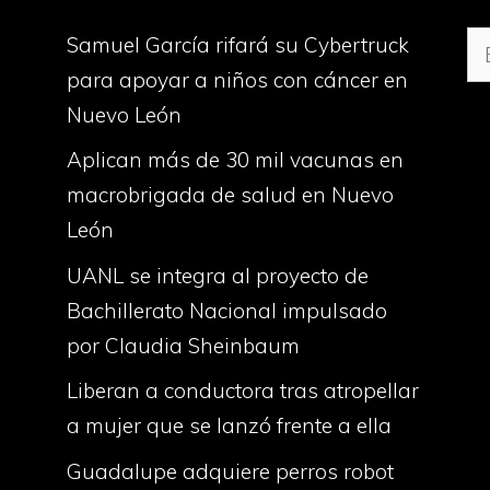
Bu
Samuel García rifará su Cybertruck
para apoyar a niños con cáncer en
Nuevo León
Aplican más de 30 mil vacunas en
macrobrigada de salud en Nuevo
León
UANL se integra al proyecto de
Bachillerato Nacional impulsado
por Claudia Sheinbaum
Liberan a conductora tras atropellar
a mujer que se lanzó frente a ella
Guadalupe adquiere perros robot