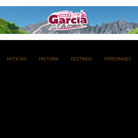
NOTICIAS
HISTORIA
DESTINOS
PERSONAJES