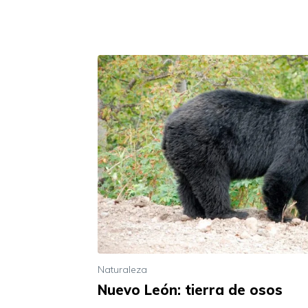
Naturaleza
Nuevo León: tierra de osos