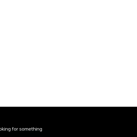
oking for something