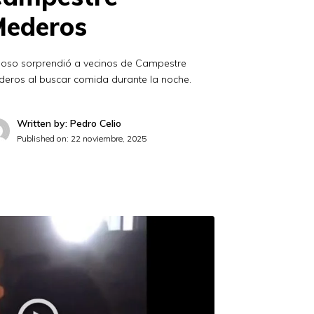
ederos
 oso sorprendió a vecinos de Campestre
deros al buscar comida durante la noche.
Written by: Pedro Celio
Published on:
22 noviembre, 2025