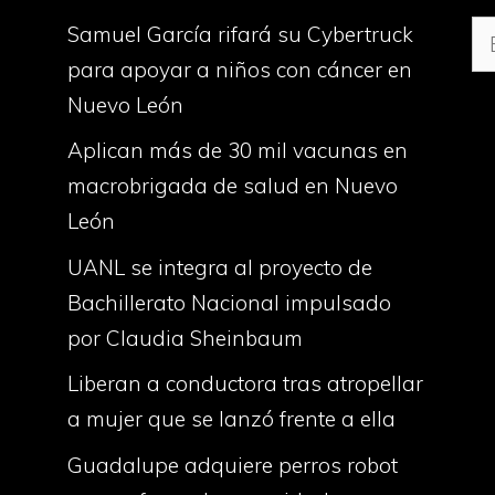
Bu
Samuel García rifará su Cybertruck
para apoyar a niños con cáncer en
Nuevo León
Aplican más de 30 mil vacunas en
macrobrigada de salud en Nuevo
León
UANL se integra al proyecto de
Bachillerato Nacional impulsado
por Claudia Sheinbaum
Liberan a conductora tras atropellar
a mujer que se lanzó frente a ella
Guadalupe adquiere perros robot