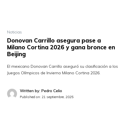
Noticias
Donovan Carrillo asegura pase a
Milano Cortina 2026 y gana bronce en
Beijing
El mexicano Donovan Carrillo aseguró su clasificación a los
Juegos Olímpicos de Invierno Milano Cortina 2026.
Written by: Pedro Celio
Published on:
21 septiembre, 2025