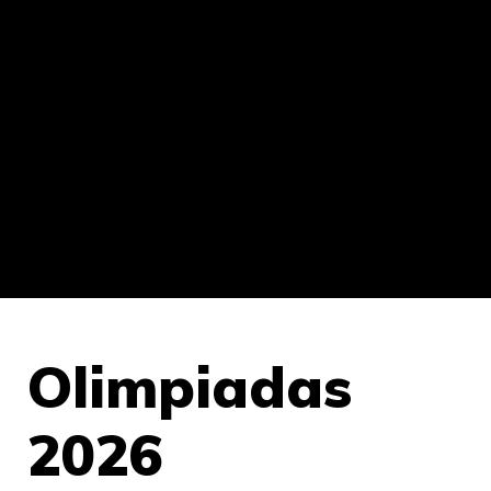
Olimpiadas
2026