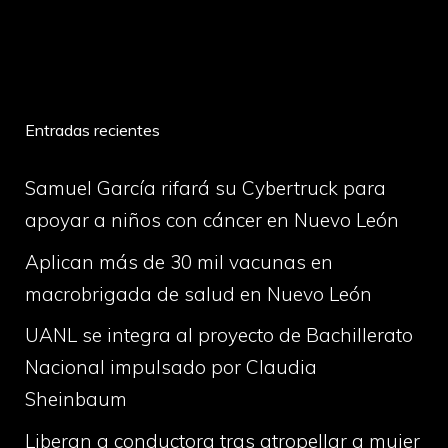
volume
Entradas recientes
Samuel García rifará su Cybertruck para
apoyar a niños con cáncer en Nuevo León
Aplican más de 30 mil vacunas en
macrobrigada de salud en Nuevo León
UANL se integra al proyecto de Bachillerato
Nacional impulsado por Claudia
Sheinbaum
Liberan a conductora tras atropellar a mujer