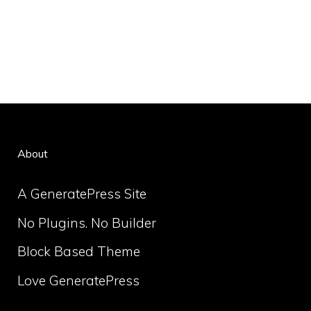
About
A GeneratePress Site
No Plugins. No Builder
Block Based Theme
Love GeneratePress