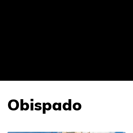
Obispado