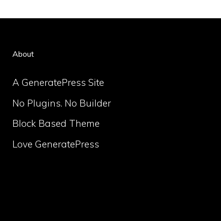
About
A GeneratePress Site
No Plugins. No Builder
Block Based Theme
Love GeneratePress
volume