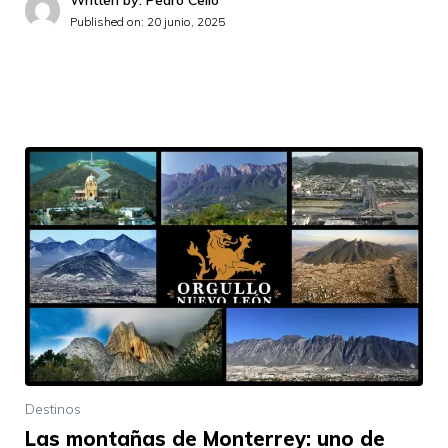
Written by: Pedro Celio
Published on:
20 junio, 2025
Destinos
Las montañas de Monterrey: uno de