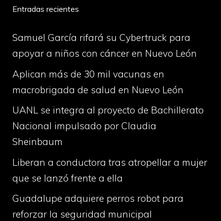
Entradas recientes
Samuel García rifará su Cybertruck para
apoyar a niños con cáncer en Nuevo León
Aplican más de 30 mil vacunas en
macrobrigada de salud en Nuevo León
UANL se integra al proyecto de Bachillerato
Nacional impulsado por Claudia
Sheinbaum
Liberan a conductora tras atropellar a mujer
que se lanzó frente a ella
Guadalupe adquiere perros robot para
reforzar la seguridad municipal