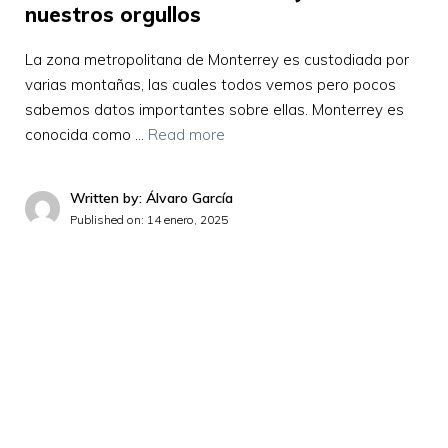
nuestros orgullos
La zona metropolitana de Monterrey es custodiada por
varias montañas, las cuales todos vemos pero pocos
sabemos datos importantes sobre ellas. Monterrey es
conocida como …
Read more
Written by: Álvaro García
Published on:
14 enero, 2025