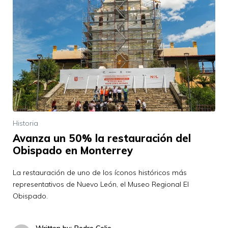
Historia
Avanza un 50% la restauración del
Obispado en Monterrey
La restauración de uno de los íconos históricos más
representativos de Nuevo León, el Museo Regional El
Obispado.