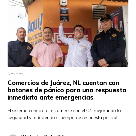
Noticias
Comercios de Juárez, NL cuentan con
botones de pánico para una respuesta
inmediata ante emergencias
El sistema conecta directamente con el C4, mejorando la
seguridad y reduciendo el tiempo de respuesta policial.