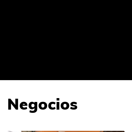
Negocios