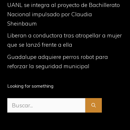
UANL se integra al proyecto de Bachillerato
Nacional impulsado por Claudia
Sheinbaum
Liberan a conductora tras atropellar a mujer
que se lanzó frente a ella
Guadalupe adquiere perros robot para
reforzar la seguridad municipal
Looking for something
Buscar: