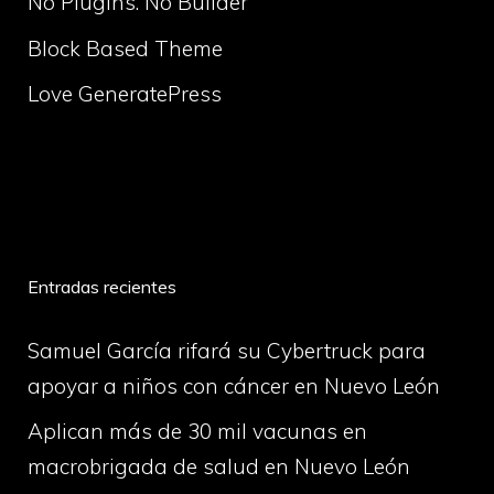
No Plugins. No Builder
Block Based Theme
Love GeneratePress
volume
Entradas recientes
Samuel García rifará su Cybertruck para
apoyar a niños con cáncer en Nuevo León
Aplican más de 30 mil vacunas en
macrobrigada de salud en Nuevo León