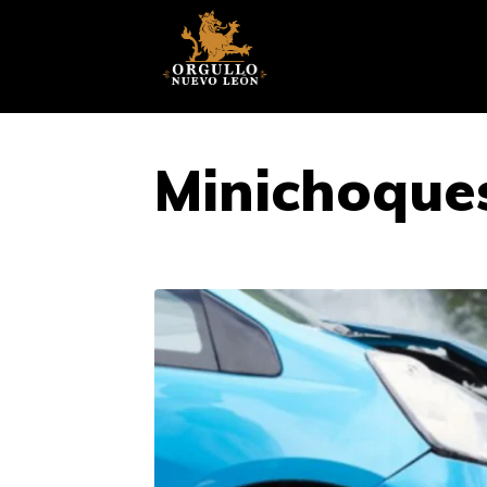
Minichoque