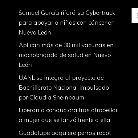
Bu
Samuel García rifará su Cybertruck
para apoyar a niños con cáncer en
Nuevo León
Aplican más de 30 mil vacunas en
macrobrigada de salud en Nuevo
León
UANL se integra al proyecto de
Bachillerato Nacional impulsado
por Claudia Sheinbaum
Liberan a conductora tras atropellar
a mujer que se lanzó frente a ella
Guadalupe adquiere perros robot