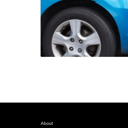
About