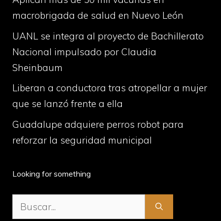
macrobrigada de salud en Nuevo León
UANL se integra al proyecto de Bachillerato
Nacional impulsado por Claudia
Sheinbaum
Liberan a conductora tras atropellar a mujer
que se lanzó frente a ella
Guadalupe adquiere perros robot para
reforzar la seguridad municipal
Looking for something
Buscar: