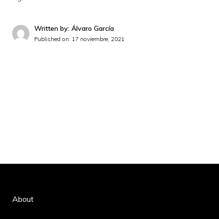
Written by: Álvaro García
Published on:
17 noviembre, 2021
About