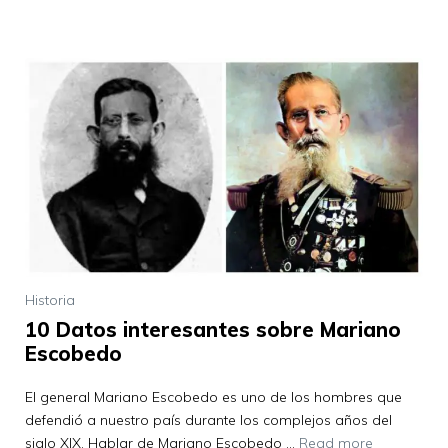
Historia
10 Datos interesantes sobre Mariano
Escobedo
El general Mariano Escobedo es uno de los hombres que
defendió a nuestro país durante los complejos años del
siglo XIX. Hablar de Mariano Escobedo …
Read more