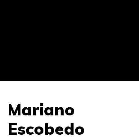
Mariano
Escobedo