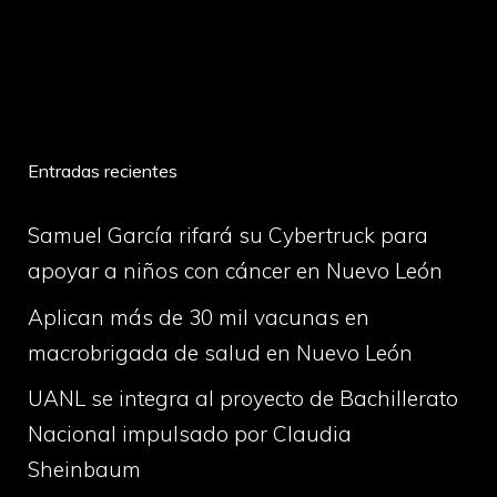
volume
Entradas recientes
Samuel García rifará su Cybertruck para
apoyar a niños con cáncer en Nuevo León
Aplican más de 30 mil vacunas en
macrobrigada de salud en Nuevo León
UANL se integra al proyecto de Bachillerato
Nacional impulsado por Claudia
Sheinbaum