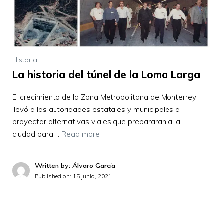
Historia
La historia del túnel de la Loma Larga
El crecimiento de la Zona Metropolitana de Monterrey
llevó a las autoridades estatales y municipales a
proyectar alternativas viales que prepararan a la
ciudad para …
Read more
Written by: Álvaro García
Published on:
15 junio, 2021