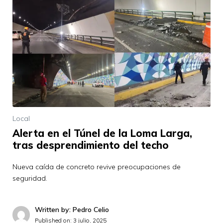
Local
Alerta en el Túnel de la Loma Larga,
tras desprendimiento del techo
Nueva caída de concreto revive preocupaciones de
seguridad.
Written by: Pedro Celio
Published on:
3 julio, 2025