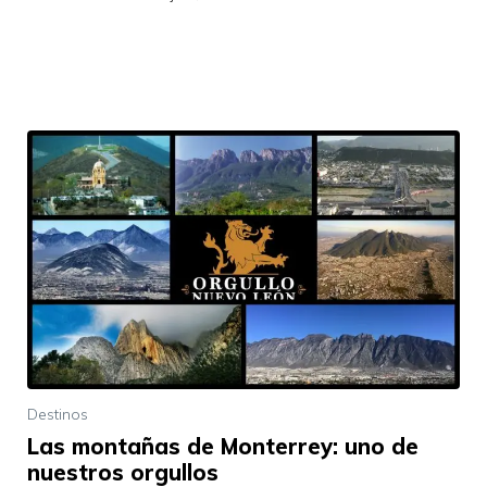
Destinos
Las montañas de Monterrey: uno de
nuestros orgullos