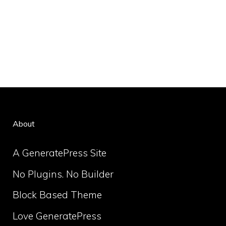
About
A GeneratePress Site
No Plugins. No Builder
Block Based Theme
Love GeneratePress