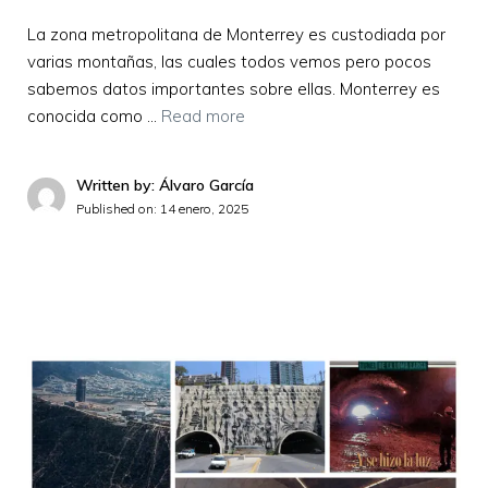
La zona metropolitana de Monterrey es custodiada por
varias montañas, las cuales todos vemos pero pocos
sabemos datos importantes sobre ellas. Monterrey es
conocida como …
Read more
Written by: Álvaro García
Published on:
14 enero, 2025