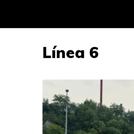
Línea 6