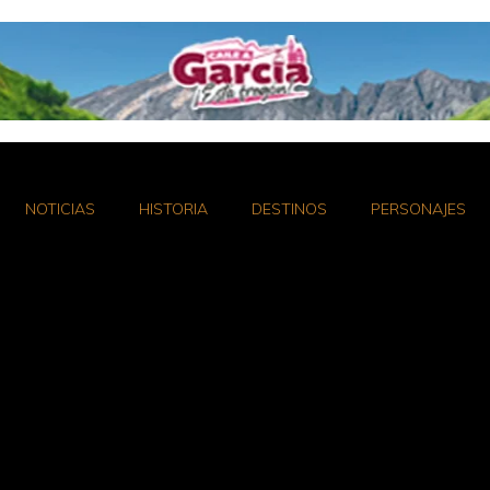
NOTICIAS
HISTORIA
DESTINOS
PERSONAJES