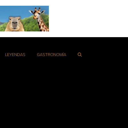
LEYENDAS
GASTRONOMÍA