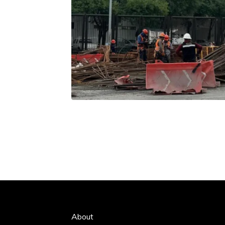
About