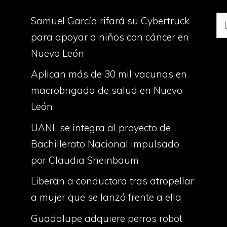
Bu
Samuel García rifará su Cybertruck
para apoyar a niños con cáncer en
Nuevo León
Aplican más de 30 mil vacunas en
macrobrigada de salud en Nuevo
León
UANL se integra al proyecto de
Bachillerato Nacional impulsado
por Claudia Sheinbaum
Liberan a conductora tras atropellar
a mujer que se lanzó frente a ella
Guadalupe adquiere perros robot