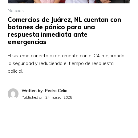
Noticias
Comercios de Juárez, NL cuentan con
botones de pánico para una
respuesta inmediata ante
emergencias
El sistema conecta directamente con el C4, mejorando
la seguridad y reduciendo el tiempo de respuesta
policial.
Written by: Pedro Celio
Published on:
24 marzo, 2025