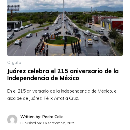
Orgullo
Juárez celebra el 215 aniversario de la
Independencia de México
En el 215 aniversario de la Independencia de México, el
alcalde de Juárez, Félix Arratia Cruz.
Written by: Pedro Celio
Published on:
16 septiembre, 2025