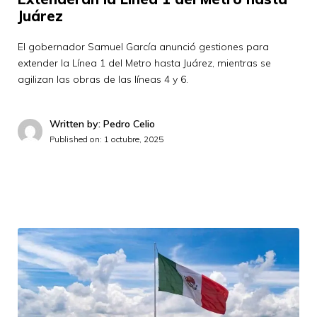
Juárez
El gobernador Samuel García anunció gestiones para
extender la Línea 1 del Metro hasta Juárez, mientras se
agilizan las obras de las líneas 4 y 6.
Written by: Pedro Celio
Published on:
1 octubre, 2025