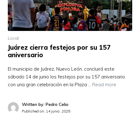
Local
Juárez cierra festejos por su 157
aniversario
El municipio de Juárez, Nuevo León, concluirá este
sábado 14 de junio los festejos por su 157 aniversario
con una gran celebración en la Plaza …
Read more
Written by: Pedro Celio
Published on:
14 junio, 2025