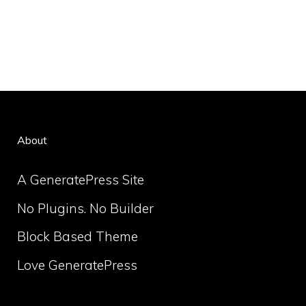
About
A GeneratePress Site
No Plugins. No Builder
Block Based Theme
Love GeneratePress