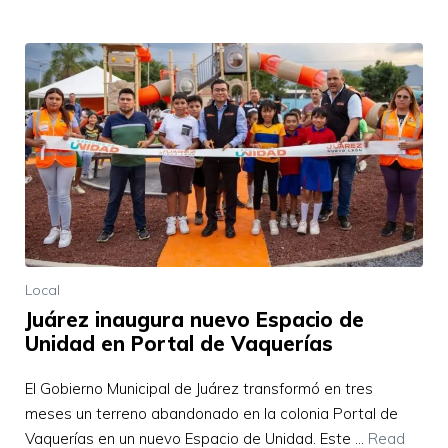
Local
Juárez inaugura nuevo Espacio de
Unidad en Portal de Vaquerías
El Gobierno Municipal de Juárez transformó en tres
meses un terreno abandonado en la colonia Portal de
Vaquerías en un nuevo Espacio de Unidad. Este …
Read