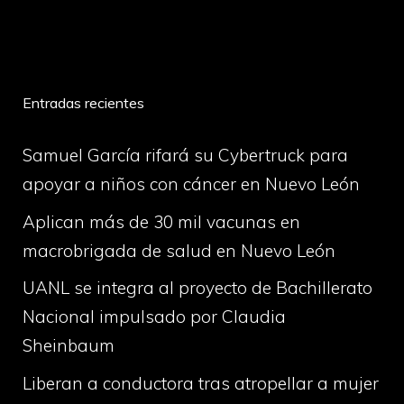
volume
Entradas recientes
Samuel García rifará su Cybertruck para
apoyar a niños con cáncer en Nuevo León
Aplican más de 30 mil vacunas en
macrobrigada de salud en Nuevo León
UANL se integra al proyecto de Bachillerato
Nacional impulsado por Claudia
Sheinbaum
Liberan a conductora tras atropellar a mujer