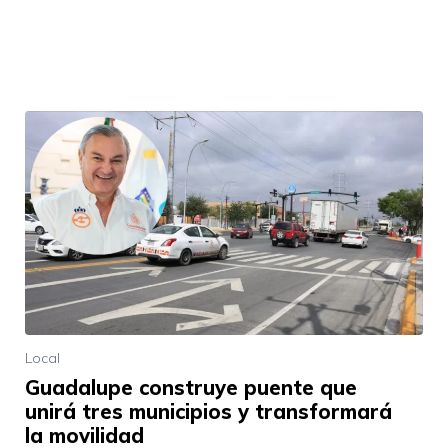
Local
Guadalupe construye puente que
unirá tres municipios y transformará
la movilidad