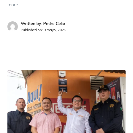
more
Written by: Pedro Celio
Published on:
9 mayo, 2025