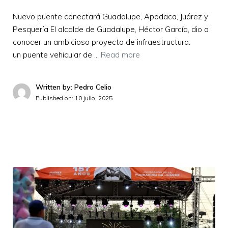
Nuevo puente conectará Guadalupe, Apodaca, Juárez y
Pesquería El alcalde de Guadalupe, Héctor García, dio a
conocer un ambicioso proyecto de infraestructura:
un puente vehicular de …
Read more
Written by: Pedro Celio
Published on:
10 julio, 2025