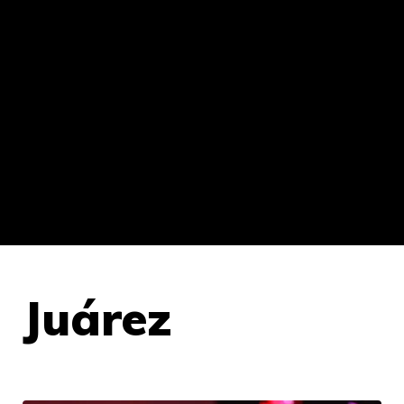
Juárez