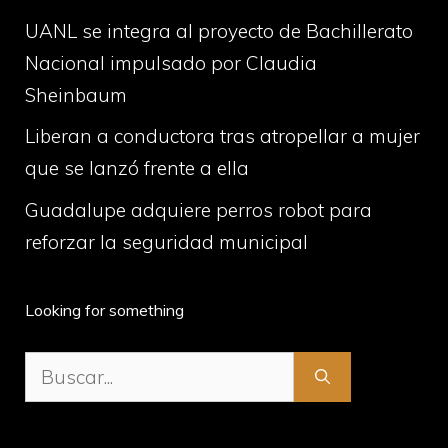
UANL se integra al proyecto de Bachillerato
Nacional impulsado por Claudia
Sheinbaum
Liberan a conductora tras atropellar a mujer
que se lanzó frente a ella
Guadalupe adquiere perros robot para
reforzar la seguridad municipal
Looking for something
Buscar: