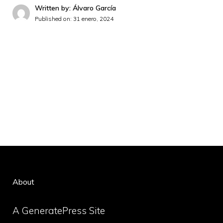
Written by: Álvaro García
Published on:
31 enero, 2024
About
A GeneratePress Site