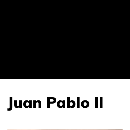
Juan Pablo II