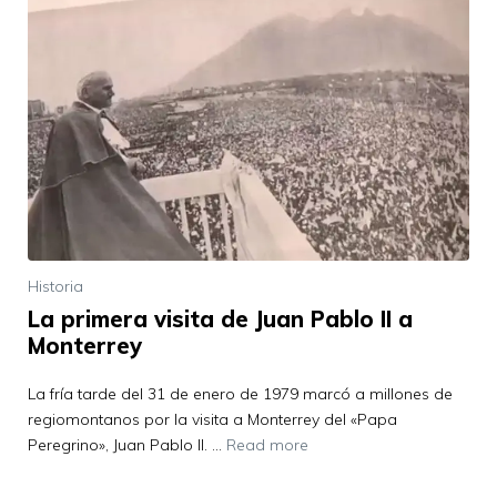
Historia
La primera visita de Juan Pablo II a
Monterrey
La fría tarde del 31 de enero de 1979 marcó a millones de
regiomontanos por la visita a Monterrey del «Papa
Peregrino», Juan Pablo II. …
Read more