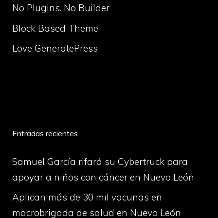
No Plugins. No Builder
Block Based Theme
Love GeneratePress
volume
Entradas recientes
Samuel García rifará su Cybertruck para
apoyar a niños con cáncer en Nuevo León
Aplican más de 30 mil vacunas en
macrobrigada de salud en Nuevo León