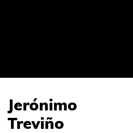
Jerónimo
Treviño