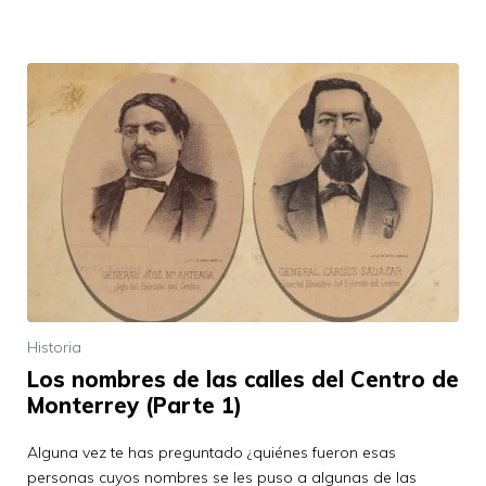
Historia
Los nombres de las calles del Centro de
Monterrey (Parte 1)
Alguna vez te has preguntado ¿quiénes fueron esas
personas cuyos nombres se les puso a algunas de las