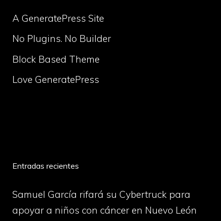
A GeneratePress Site
No Plugins. No Builder
Block Based Theme
Love GeneratePress
volume
Entradas recientes
Samuel García rifará su Cybertruck para
apoyar a niños con cáncer en Nuevo León