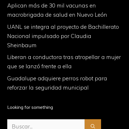
Aplican más de 30 mil vacunas en
macrobrigada de salud en Nuevo León
UANL se integra al proyecto de Bachillerato
Nacional impulsado por Claudia
Sheinbaum
Liberan a conductora tras atropellar a mujer
que se lanzó frente a ella
Guadalupe adquiere perros robot para
reforzar la seguridad municipal
Looking for something
Buscar: