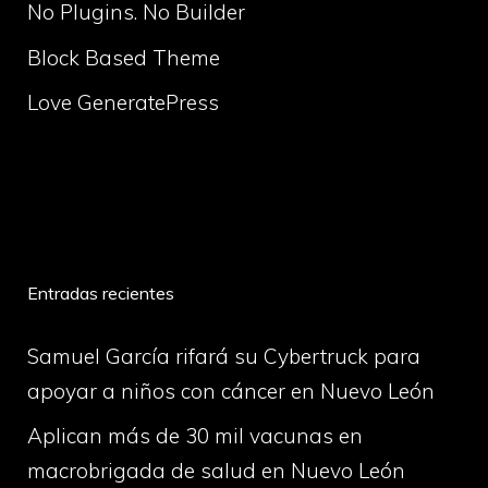
No Plugins. No Builder
Block Based Theme
Love GeneratePress
volume
Entradas recientes
Samuel García rifará su Cybertruck para
apoyar a niños con cáncer en Nuevo León
Aplican más de 30 mil vacunas en
macrobrigada de salud en Nuevo León