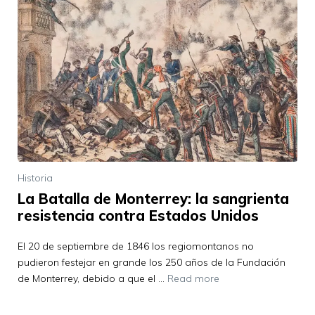
Historia
La Batalla de Monterrey: la sangrienta
resistencia contra Estados Unidos
El 20 de septiembre de 1846 los regiomontanos no
pudieron festejar en grande los 250 años de la Fundación
de Monterrey, debido a que el …
Read more