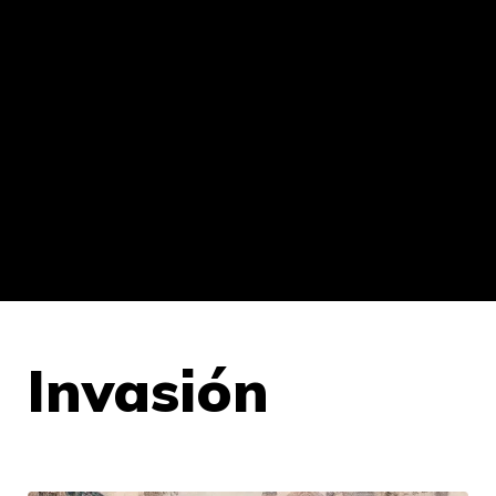
Invasión