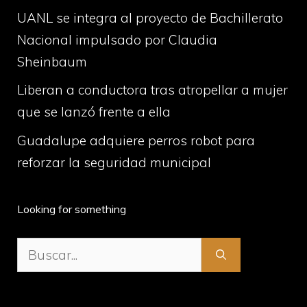
UANL se integra al proyecto de Bachillerato
Nacional impulsado por Claudia
Sheinbaum
Liberan a conductora tras atropellar a mujer
que se lanzó frente a ella
Guadalupe adquiere perros robot para
reforzar la seguridad municipal
Looking for something
Buscar: