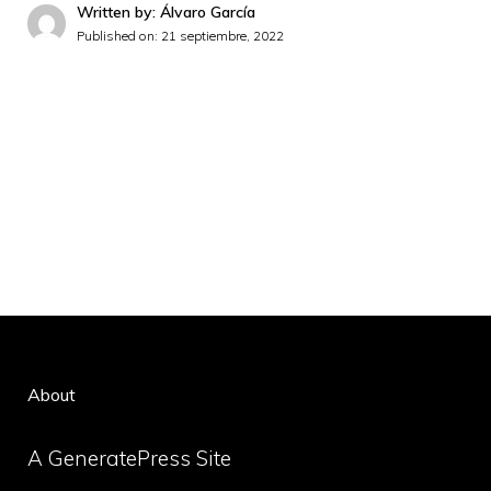
Written by: Álvaro García
Published on:
21 septiembre, 2022
About
A GeneratePress Site