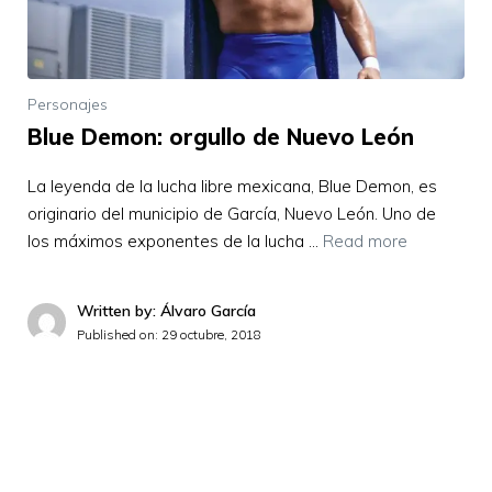
Personajes
Blue Demon: orgullo de Nuevo León
La leyenda de la lucha libre mexicana, Blue Demon, es
originario del municipio de García, Nuevo León. Uno de
los máximos exponentes de la lucha …
Read more
Written by: Álvaro García
Published on:
29 octubre, 2018