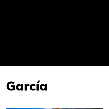
García