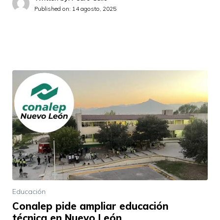
Published on:
14 agosto, 2025
Educación
Conalep pide ampliar educación
técnica en Nuevo León