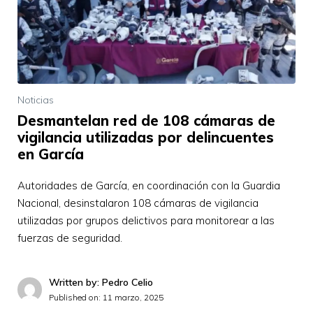
Noticias
Desmantelan red de 108 cámaras de
vigilancia utilizadas por delincuentes
en García
Autoridades de García, en coordinación con la Guardia
Nacional, desinstalaron 108 cámaras de vigilancia
utilizadas por grupos delictivos para monitorear a las
fuerzas de seguridad.
Written by: Pedro Celio
Published on:
11 marzo, 2025