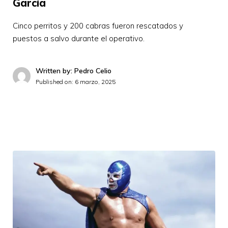
García
Cinco perritos y 200 cabras fueron rescatados y
puestos a salvo durante el operativo.
Written by: Pedro Celio
Published on:
6 marzo, 2025