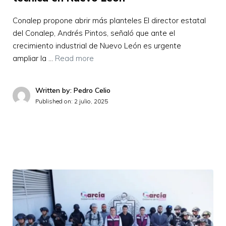
Conalep propone abrir más planteles El director estatal
del Conalep, Andrés Pintos, señaló que ante el
crecimiento industrial de Nuevo León es urgente
ampliar la …
Read more
Written by: Pedro Celio
Published on:
2 julio, 2025