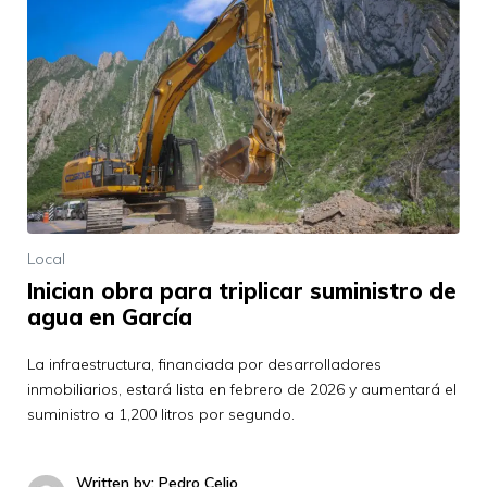
Local
Inician obra para triplicar suministro de
agua en García
La infraestructura, financiada por desarrolladores
inmobiliarios, estará lista en febrero de 2026 y aumentará el
suministro a 1,200 litros por segundo.
Written by: Pedro Celio