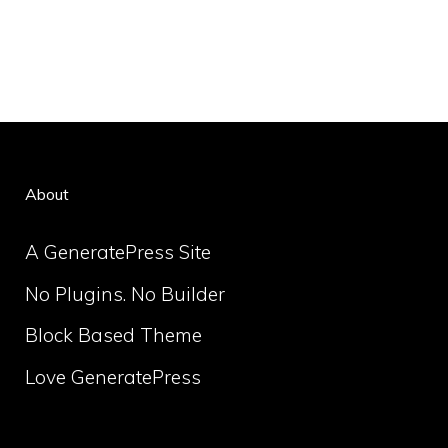
About
A GeneratePress Site
No Plugins. No Builder
Block Based Theme
Love GeneratePress