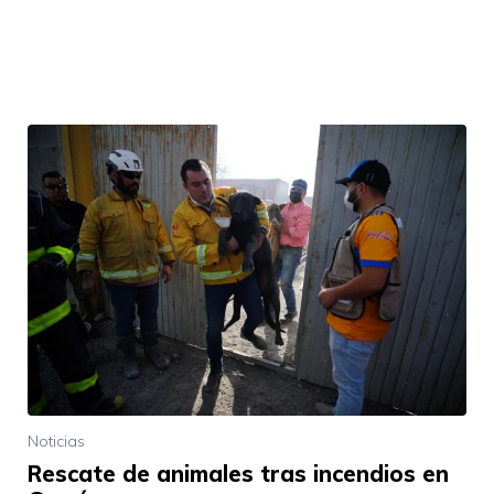
Noticias
Rescate de animales tras incendios en