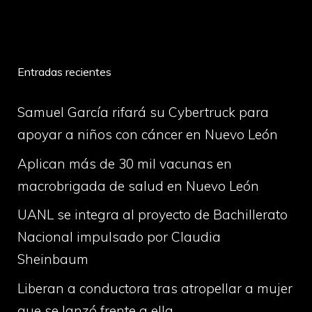
volume
Entradas recientes
Samuel García rifará su Cybertruck para
apoyar a niños con cáncer en Nuevo León
Aplican más de 30 mil vacunas en
macrobrigada de salud en Nuevo León
UANL se integra al proyecto de Bachillerato
Nacional impulsado por Claudia
Sheinbaum
Liberan a conductora tras atropellar a mujer
que se lanzó frente a ella