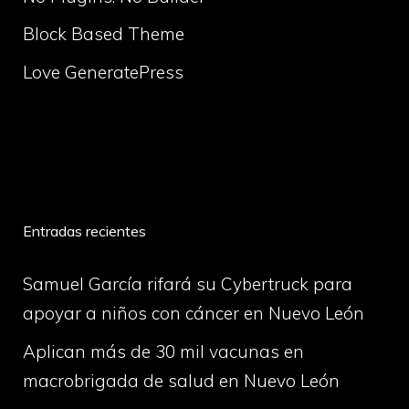
Block Based Theme
Love GeneratePress
volume
Entradas recientes
Samuel García rifará su Cybertruck para
apoyar a niños con cáncer en Nuevo León
Aplican más de 30 mil vacunas en
macrobrigada de salud en Nuevo León