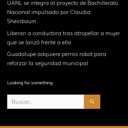
UANL se integra al proyecto de Bachillerato
Nacional impulsado por Claudia
Sheinbaum
Liberan a conductora tras atropellar a mujer
que se lanzó frente a ella
Guadalupe adquiere perros robot para
reforzar la seguridad municipal
Looking for something
Buscar: