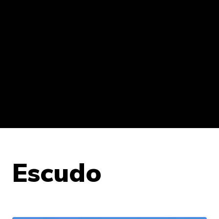
Escudo