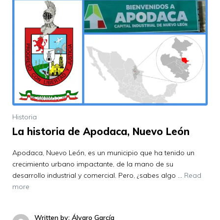
Historia
La historia de Apodaca, Nuevo León
Apodaca, Nuevo León, es un municipio que ha tenido un
crecimiento urbano impactante, de la mano de su
desarrollo industrial y comercial. Pero, ¿sabes algo …
Read
more
Written by: Álvaro García