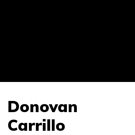
Donovan
Carrillo