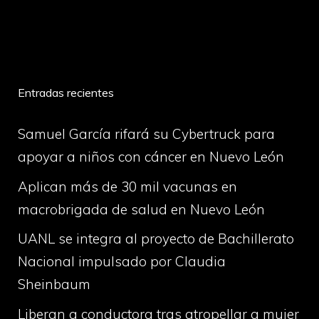
volume
Entradas recientes
Samuel García rifará su Cybertruck para
apoyar a niños con cáncer en Nuevo León
Aplican más de 30 mil vacunas en
macrobrigada de salud en Nuevo León
UANL se integra al proyecto de Bachillerato
Nacional impulsado por Claudia
Sheinbaum
Liberan a conductora tras atropellar a mujer