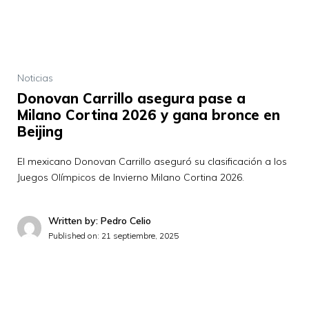
Noticias
Donovan Carrillo asegura pase a
Milano Cortina 2026 y gana bronce en
Beijing
El mexicano Donovan Carrillo aseguró su clasificación a los
Juegos Olímpicos de Invierno Milano Cortina 2026.
Written by: Pedro Celio
Published on:
21 septiembre, 2025