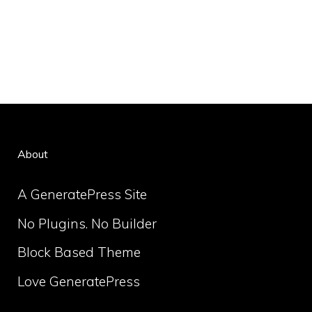
About
A GeneratePress Site
No Plugins. No Builder
Block Based Theme
Love GeneratePress