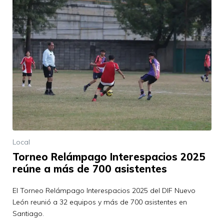
Local
Torneo Relámpago Interespacios 2025
reúne a más de 700 asistentes
El Torneo Relámpago Interespacios 2025 del DIF Nuevo
León reunió a 32 equipos y más de 700 asistentes en
Santiago.