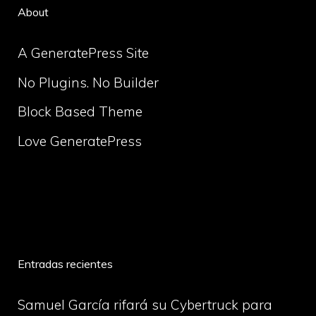
About
A GeneratePress Site
No Plugins. No Builder
Block Based Theme
Love GeneratePress
volume
Entradas recientes
Samuel García rifará su Cybertruck para