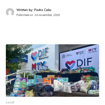
Written by: Pedro Celio
Published on:
24 noviembre, 2025
Local