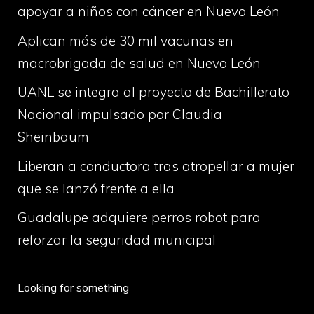
apoyar a niños con cáncer en Nuevo León
Aplican más de 30 mil vacunas en
macrobrigada de salud en Nuevo León
UANL se integra al proyecto de Bachillerato
Nacional impulsado por Claudia
Sheinbaum
Liberan a conductora tras atropellar a mujer
que se lanzó frente a ella
Guadalupe adquiere perros robot para
reforzar la seguridad municipal
Looking for something