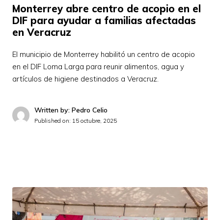
Monterrey abre centro de acopio en el
DIF para ayudar a familias afectadas
en Veracruz
El municipio de Monterrey habilitó un centro de acopio
en el DIF Loma Larga para reunir alimentos, agua y
artículos de higiene destinados a Veracruz.
Written by: Pedro Celio
Published on:
15 octubre, 2025