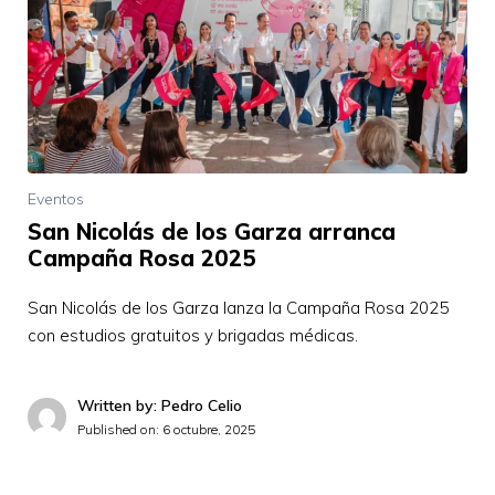
Eventos
San Nicolás de los Garza arranca
Campaña Rosa 2025
San Nicolás de los Garza lanza la Campaña Rosa 2025
con estudios gratuitos y brigadas médicas.
Written by: Pedro Celio
Published on:
6 octubre, 2025