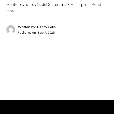
Monterrey, a través del Sistema DIF Municipal, …
Read
more
Written by: Pedro Celio
Published on:
3 abril, 2025