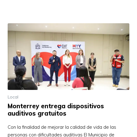
Local
Monterrey entrega dispositivos
auditivos gratuitos
Con la finalidad de mejorar la calidad de vida de las
personas con dificultades auditivas El Municipio de