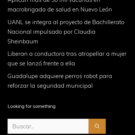
macrobrigada de salud en Nuevo León
UANL se integra al proyecto de Bachillerato
Nacional impulsado por Claudia
Sheinbaum
Liberan a conductora tras atropellar a mujer
que se lanzó frente a ella
Guadalupe adquiere perros robot para
reforzar la seguridad municipal
Looking for something
Buscar: