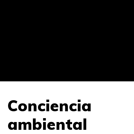
Conciencia
ambiental