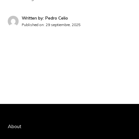
Written by: Pedro Celio
Published on:
29 septiembre, 2025
About