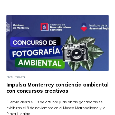
Naturaleza
Impulsa Monterrey conciencia ambiental
con concursos creativos
El envío cierra el 19 de octubre y las obras ganadoras se
exhibirán el 8 de noviembre en el Museo Metropolitano y la
Plaza Hidalgo.