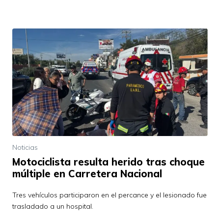
Noticias
Motociclista resulta herido tras choque
múltiple en Carretera Nacional
Tres vehículos participaron en el percance y el lesionado fue
trasladado a un hospital.