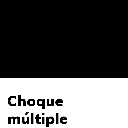
Choque
múltiple