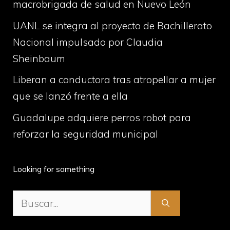
macrobrigada de salud en Nuevo León
UANL se integra al proyecto de Bachillerato
Nacional impulsado por Claudia
Sheinbaum
Liberan a conductora tras atropellar a mujer
que se lanzó frente a ella
Guadalupe adquiere perros robot para
reforzar la seguridad municipal
Looking for something
Buscar: