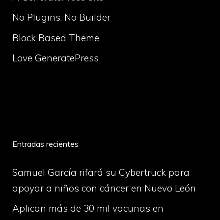
No Plugins. No Builder
Block Based Theme
Love GeneratePress
volume
Entradas recientes
Samuel García rifará su Cybertruck para
apoyar a niños con cáncer en Nuevo León
Aplican más de 30 mil vacunas en