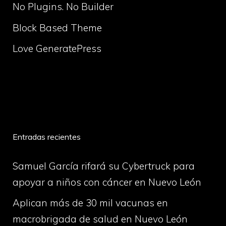
No Plugins. No Builder
Block Based Theme
Love GeneratePress
volume
Entradas recientes
Samuel García rifará su Cybertruck para
apoyar a niños con cáncer en Nuevo León
Aplican más de 30 mil vacunas en
macrobrigada de salud en Nuevo León