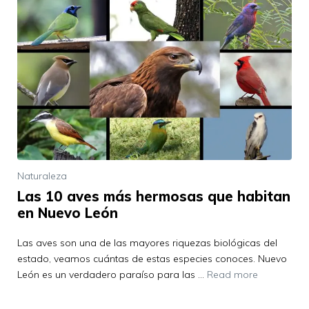
Naturaleza
Las 10 aves más hermosas que habitan
en Nuevo León
Las aves son una de las mayores riquezas biológicas del
estado, veamos cuántas de estas especies conoces. Nuevo
León es un verdadero paraíso para las …
Read more