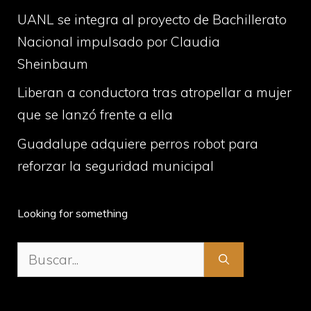
UANL se integra al proyecto de Bachillerato
Nacional impulsado por Claudia
Sheinbaum
Liberan a conductora tras atropellar a mujer
que se lanzó frente a ella
Guadalupe adquiere perros robot para
reforzar la seguridad municipal
Looking for something
Buscar: