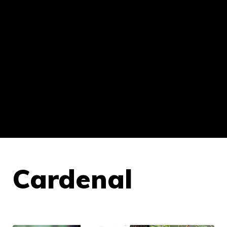
Cardenal