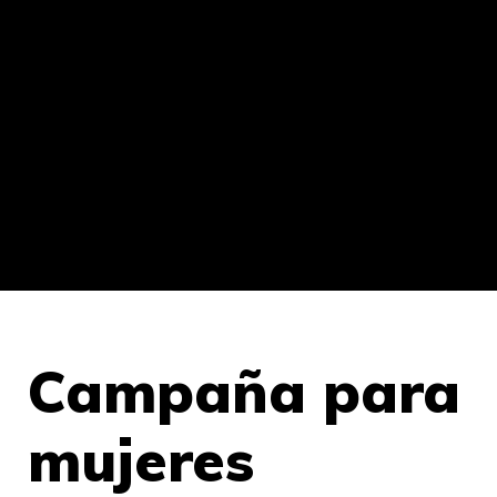
Campaña para
mujeres