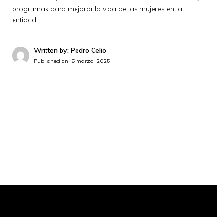
programas para mejorar la vida de las mujeres en la
entidad.
Written by: Pedro Celio
Published on:
5 marzo, 2025