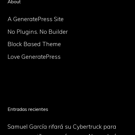
About
A GeneratePress Site
No Plugins. No Builder
Block Based Theme
Love GeneratePress
volume
Entradas recientes
Samuel García rifará su Cybertruck para