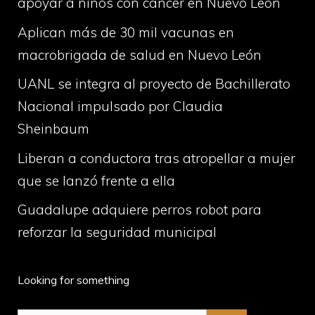
apoyar a niños con cáncer en Nuevo León
Aplican más de 30 mil vacunas en
macrobrigada de salud en Nuevo León
UANL se integra al proyecto de Bachillerato
Nacional impulsado por Claudia
Sheinbaum
Liberan a conductora tras atropellar a mujer
que se lanzó frente a ella
Guadalupe adquiere perros robot para
reforzar la seguridad municipal
Looking for something