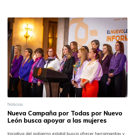
Noticias
Nueva Campaña por Todas por Nuevo
León busca apoyar a las mujeres
Iniciativa del gobierno estatal busca ofrecer herramientas y