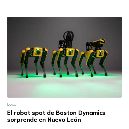
Local
El robot spot de Boston Dynamics
sorprende en Nuevo León