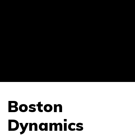
Boston
Dynamics