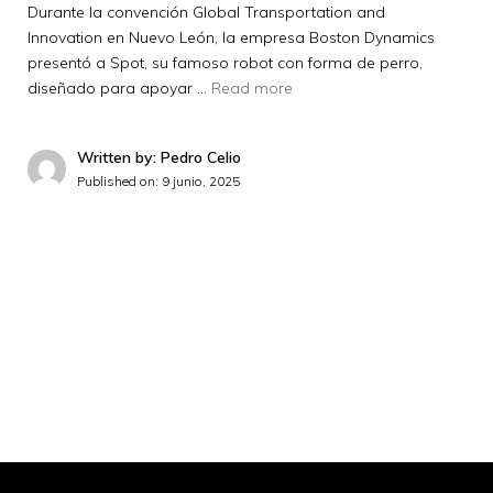
Durante la convención Global Transportation and
Innovation en Nuevo León, la empresa Boston Dynamics
presentó a Spot, su famoso robot con forma de perro,
diseñado para apoyar …
Read more
Written by: Pedro Celio
Published on:
9 junio, 2025