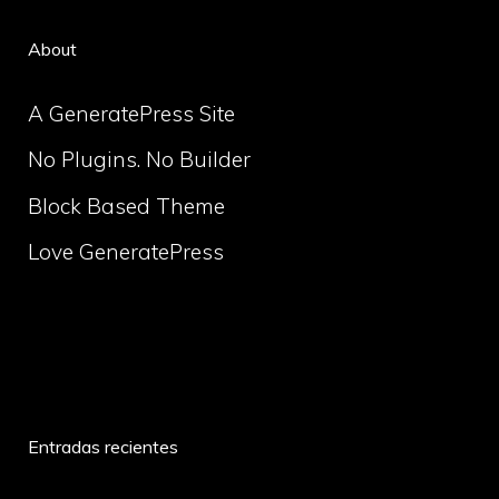
About
A GeneratePress Site
No Plugins. No Builder
Block Based Theme
Love GeneratePress
volume
Entradas recientes