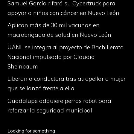
Samuel García rifará su Cybertruck para
apoyar a niños con cáncer en Nuevo León
Aplican más de 30 mil vacunas en
macrobrigada de salud en Nuevo León
UANL se integra al proyecto de Bachillerato
Nacional impulsado por Claudia
Sheinbaum
Liberan a conductora tras atropellar a mujer
que se lanzó frente a ella
Guadalupe adquiere perros robot para
reforzar la seguridad municipal
Looking for something