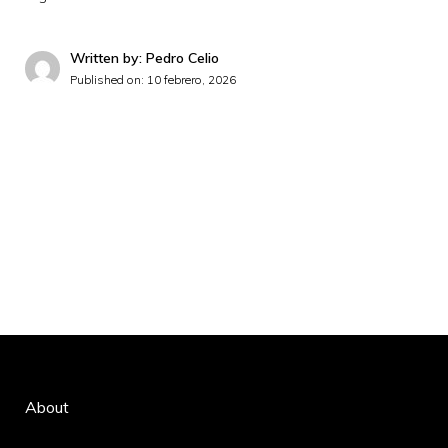
Written by: Pedro Celio
Published on:
10 febrero, 2026
About