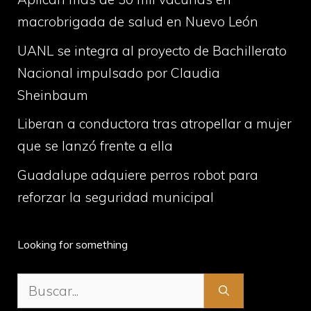
macrobrigada de salud en Nuevo León
UANL se integra al proyecto de Bachillerato
Nacional impulsado por Claudia
Sheinbaum
Liberan a conductora tras atropellar a mujer
que se lanzó frente a ella
Guadalupe adquiere perros robot para
reforzar la seguridad municipal
Looking for something
Buscar: