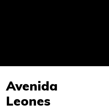
Avenida
Leones