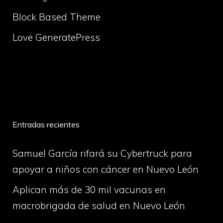
Block Based Theme
Love GeneratePress
volume
Entradas recientes
Samuel García rifará su Cybertruck para
apoyar a niños con cáncer en Nuevo León
Aplican más de 30 mil vacunas en
macrobrigada de salud en Nuevo León