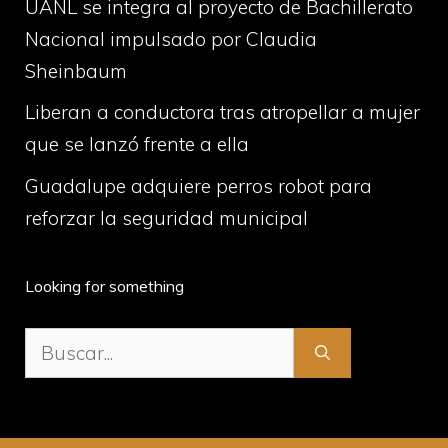
UANL se integra al proyecto de Bachillerato
Nacional impulsado por Claudia
Sheinbaum
Liberan a conductora tras atropellar a mujer
que se lanzó frente a ella
Guadalupe adquiere perros robot para
reforzar la seguridad municipal
Looking for something
Buscar: