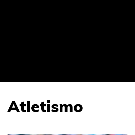
Atletismo