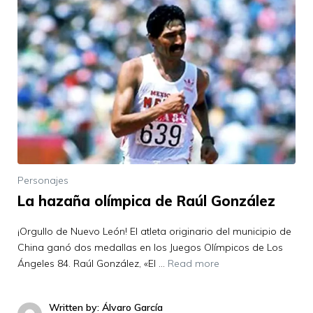
Personajes
La hazaña olímpica de Raúl González
¡Orgullo de Nuevo León! El atleta originario del municipio de
China ganó dos medallas en los Juegos Olímpicos de Los
Ángeles 84. Raúl González, «El …
Read more
Written by: Álvaro García