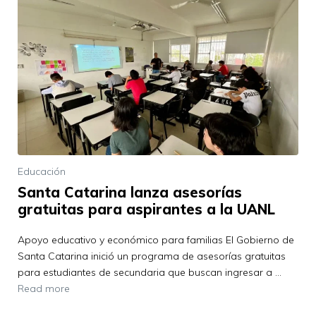
Educación
Santa Catarina lanza asesorías
gratuitas para aspirantes a la UANL
Apoyo educativo y económico para familias El Gobierno de
Santa Catarina inició un programa de asesorías gratuitas
para estudiantes de secundaria que buscan ingresar a …
Read more