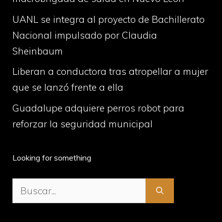
UANL se integra al proyecto de Bachillerato
Nacional impulsado por Claudia
Sheinbaum
Liberan a conductora tras atropellar a mujer
que se lanzó frente a ella
Guadalupe adquiere perros robot para
reforzar la seguridad municipal
Looking for something
Buscar: