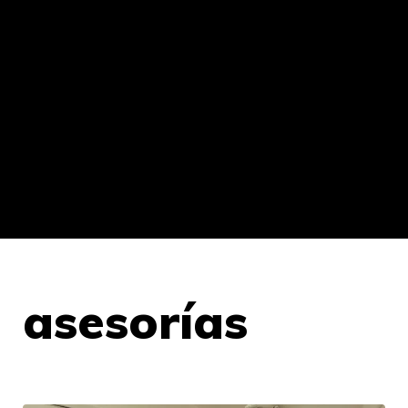
asesorías