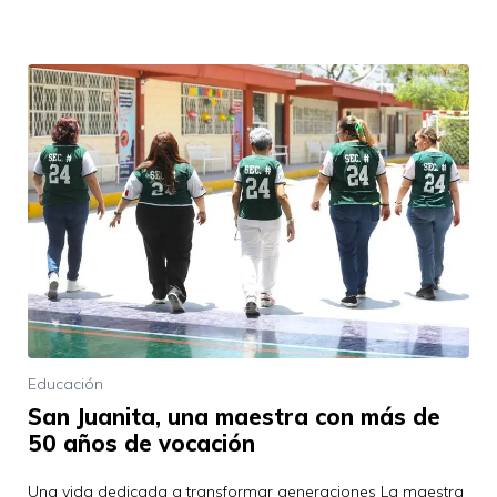
Educación
San Juanita, una maestra con más de
50 años de vocación
Una vida dedicada a transformar generaciones La maestra