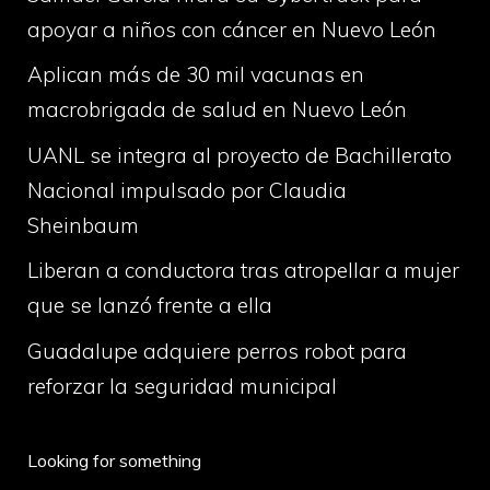
apoyar a niños con cáncer en Nuevo León
Aplican más de 30 mil vacunas en
macrobrigada de salud en Nuevo León
UANL se integra al proyecto de Bachillerato
Nacional impulsado por Claudia
Sheinbaum
Liberan a conductora tras atropellar a mujer
que se lanzó frente a ella
Guadalupe adquiere perros robot para
reforzar la seguridad municipal
Looking for something