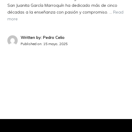
San Juanita García Marroquín ha dedicado más de cinco
décadas a la enseñanza con pasión y compromiso. …
Read
more
Written by: Pedro Celio
Published on:
15 mayo, 2025