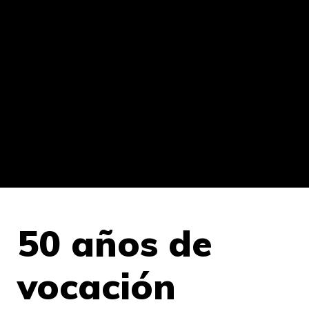
50 años de
vocación