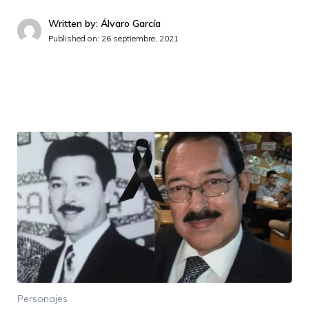
Written by: Álvaro García
Published on:
26 septiembre, 2021
Personajes