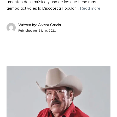
amantes de la música y uno de los que tiene más
tiempo activo es la Discoteca Popular …
Read more
Written by: Álvaro García
Published on:
2 julio, 2021