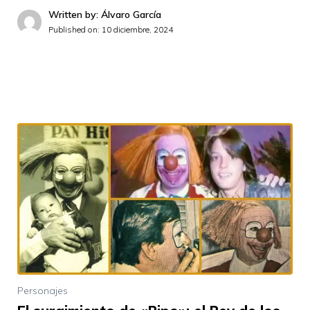
Written by: Álvaro García
Published on:
10 diciembre, 2024
Personajes