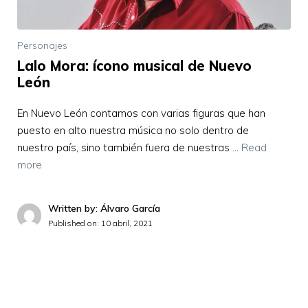
Personajes
Lalo Mora: ícono musical de Nuevo
León
En Nuevo León contamos con varias figuras que han
puesto en alto nuestra música no solo dentro de
nuestro país, sino también fuera de nuestras …
Read
more
Written by: Álvaro García
Published on:
10 abril, 2021