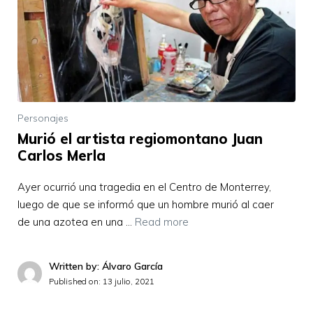
Personajes
Murió el artista regiomontano Juan
Carlos Merla
Ayer ocurrió una tragedia en el Centro de Monterrey,
luego de que se informó que un hombre murió al caer
de una azotea en una …
Read more
Written by: Álvaro García
Published on:
13 julio, 2021