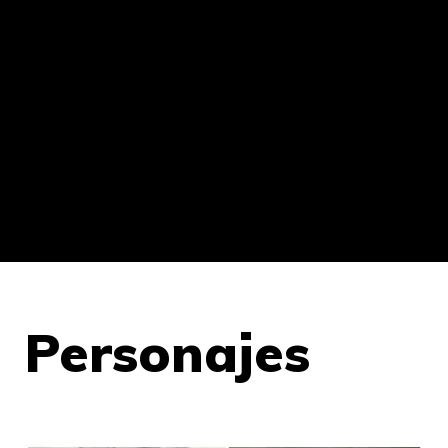
Personajes