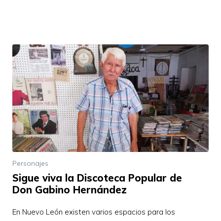
Personajes
Sigue viva la Discoteca Popular de
Don Gabino Hernández
En Nuevo León existen varios espacios para los