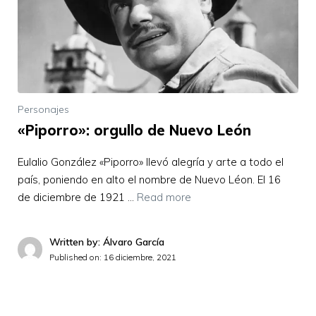
Personajes
«Piporro»: orgullo de Nuevo León
Eulalio González «Piporro» llevó alegría y arte a todo el
país, poniendo en alto el nombre de Nuevo Léon. El 16
de diciembre de 1921 …
Read more
Written by: Álvaro García
Published on:
16 diciembre, 2021