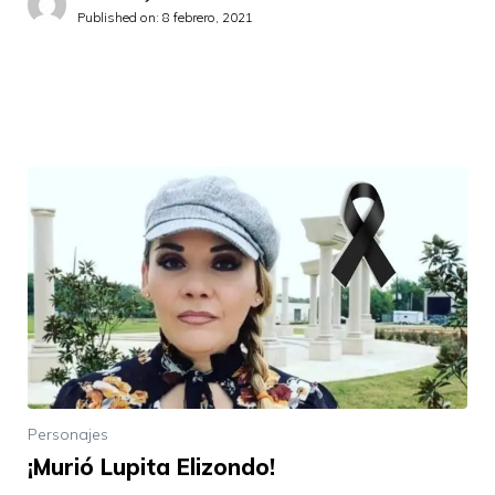
Published on:
8 febrero, 2021
Personajes
¡Murió Lupita Elizondo!