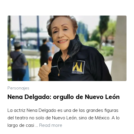
Personajes
Nena Delgado: orgullo de Nuevo León
La actriz Nena Delgado es una de las grandes figuras
del teatro no solo de Nuevo León, sino de México. A lo
largo de casi …
Read more