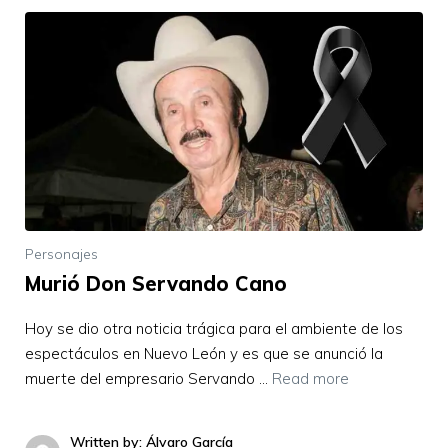
Personajes
Murió Don Servando Cano
Hoy se dio otra noticia trágica para el ambiente de los
espectáculos en Nuevo León y es que se anunció la
muerte del empresario Servando …
Read more
Written by: Álvaro García