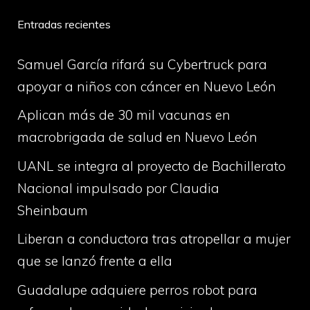
Entradas recientes
Samuel García rifará su Cybertruck para
apoyar a niños con cáncer en Nuevo León
Aplican más de 30 mil vacunas en
macrobrigada de salud en Nuevo León
UANL se integra al proyecto de Bachillerato
Nacional impulsado por Claudia
Sheinbaum
Liberan a conductora tras atropellar a mujer
que se lanzó frente a ella
Guadalupe adquiere perros robot para