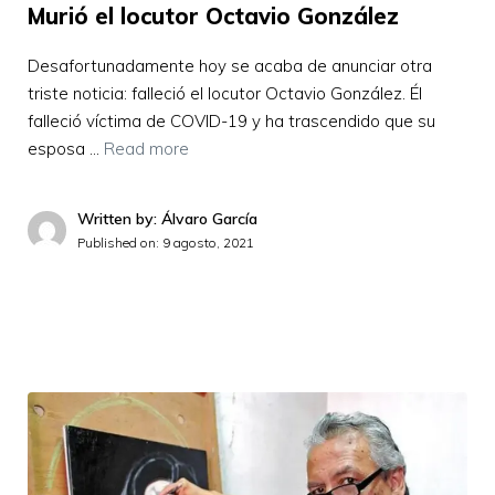
Murió el locutor Octavio González
Desafortunadamente hoy se acaba de anunciar otra
triste noticia: falleció el locutor Octavio González. Él
falleció víctima de COVID-19 y ha trascendido que su
esposa …
Read more
Written by: Álvaro García
Published on:
9 agosto, 2021