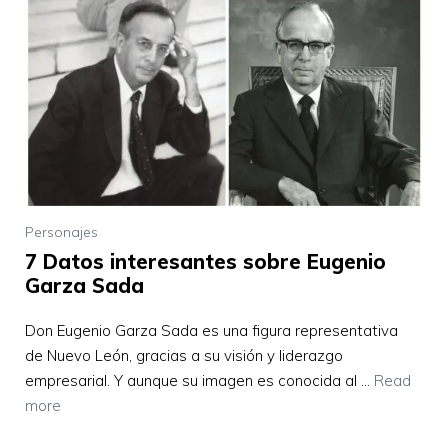
Personajes
7 Datos interesantes sobre Eugenio
Garza Sada
Don Eugenio Garza Sada es una figura representativa
de Nuevo León, gracias a su visión y liderazgo
empresarial. Y aunque su imagen es conocida al …
Read
more