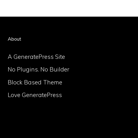
About
A GeneratePress Site
No Plugins. No Builder
Block Based Theme
Love GeneratePress
volume